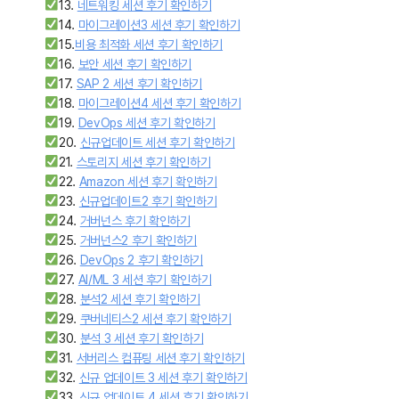
13.
네트워킹 세션 후기 확인하기
14.
마이그레이션3 세션 후기 확인하기
15.
비용 최적화 세션 후기 확인하기
16.
보안 세션 후기 확인하기
17.
SAP 2 세션 후기 확인하기
18.
마이그레이션4 세션 후기 확인하기
19.
DevOps 세션 후기 확인하기
20.
신규업데이트 세션 후기 확인하기
21.
스토리지 세션 후기 확인하기
22.
Amazon 세션 후기 확인하기
23.
신규업데이트2 후기 확인하기
24.
거버넌스 후기 확인하기
25.
거버넌스2 후기 확인하기
26.
DevOps 2 후기 확인하기
27.
AI/ML 3 세션 후기 확인하기
28.
분석2 세션 후기 확인하기
29.
쿠버네티스2 세션 후기 확인하기
30.
분석 3 세션 후기 확인하기
31.
서버리스 컴퓨팅 세션 후기 확인하기
32.
신규 업데이트 3 세션 후기 확인하기
33.
신규 업데이트 4 세션 후기 확인하기