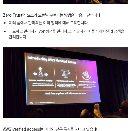
Zero Trust의 요소가 오늘날 구현되는 방법은 다음과 같습니다
여러 팀에서 관리되는 여러 정책에 대해 고려합니다
네트워크 관리자가 vpn정책을 관리하고, 개발자가 어플리케이션 id 정책을
관리합니다
AWS verified access는 아래와 같은 특징을 지니고 있습니다