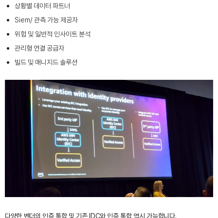
상황별 데이터 파트너
Siem/ 관측 가능 제공자
위험 및 일반적 인사이트 분석
관리형 연결 공급자
빌드 및 매니지드 솔루션
다양한 벤더의 인증 통합 및 기존 IDC와 인증 통합 역시 가능합니다.