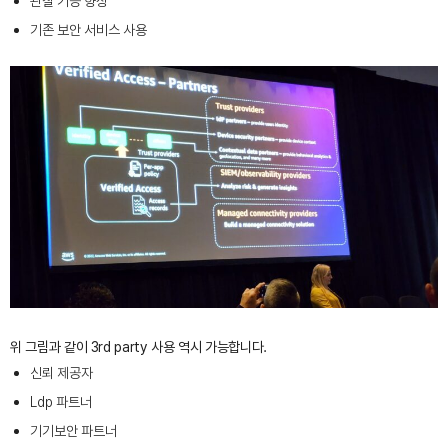
관찰 기능 향상
기존 보안 서비스 사용
위 그림과 같이 3rd party 사용 역시 가능합니다.
신뢰 제공자
Ldp 파트너
기기보안 파트너