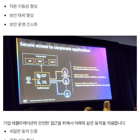
직원 이동성 향상
보안 태세 향상
보안 운영 간소화
기업 애플리케이션의 안전한 접근을 위해서 아래와 같은 동작을 적용합니다
세밀한 동적 인증