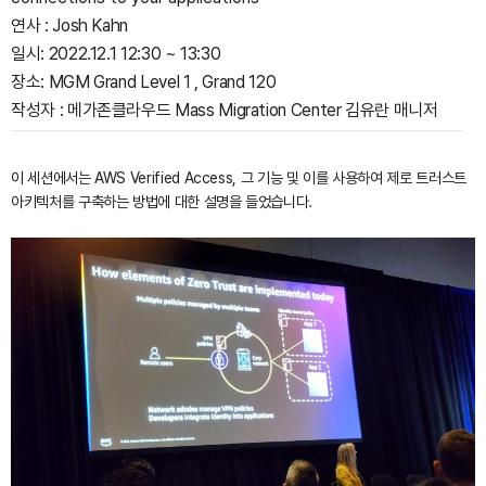
연사 : Josh Kahn
일시: 2022.12.1 12:30 ~ 13:30
장소: MGM Grand Level 1 , Grand 120
작성자 : 메가존클라우드 Mass Migration Center 김유란 매니저
이 세션에서는 AWS Verified Access, 그 기능 및 이를 사용하여 제로 트러스트
아키텍처를 구축하는 방법에 대한 설명을 들었습니다.