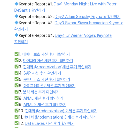
Keynote Report #1.
Day1 Monday Night Live with Peter
DeSantis 확인하기
Keynote Report #2.
Day2 Adam Selipsky Keynote 확인하기
Keynote Report #3.
Day3 Swami Sivasubramanian Keynote
확인하기
Keynote Report #4.
Day4 Dr.Werner Vogels Keynote
확인하기
1.
데이터 보호 세션 후기 확인하기
2.
마이그레이션 세션 후기 확인하기
3.
현대화 (Modernization)세션 후기 확인하기
4.
SAP 세션 후기 확인하기
5.
쿠버네티스 세션 후기 확인하기
6.
마이그레이션2 세션 후기 확인하기
7.
분석 세션 후기 확인하기
8.
AI/ML 세션 후기 확인하기
9.
AI/ML 2 세션 후기 확인하기
10.
현대화 (Modernization) 2 세션 후기 확인하기
11.
현대화 (Modernization) 3 세션 후기 확인하기
12.
Data Lakes 세션 후기 확인하기