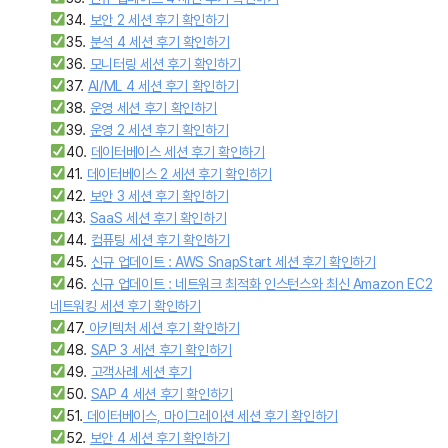
34.
보안 2 세션 후기 확인하기
35.
분석 4 세션 후기 확인하기
36.
모니터링 세션 후기 확인하기
37.
AI/ML 4 세션 후기 확인하기
38.
운영 세션 후기 확인하기
39.
운영 2 세션 후기 확인하기
40.
데이터베이스 세션 후기 확인하기
41.
데이터베이스 2 세션 후기 확인하기
42.
보안 3 세션 후기 확인하기
43.
SaaS 세션 후기 확인하기
44.
컴퓨팅 세션 후기 확인하기
45.
신규 업데이트 : AWS SnapStart 세션 후기 확인하기
46.
신규 업데이트 : 네트워크 최적화 인스턴스와 최신 Amazon EC2
네트워킹 세션 후기 확인하기
47.
아키텍처 세션 후기 확인하기
48.
SAP 3 세션 후기 확인하기
49.
고객사례 세션 후기
50.
SAP 4 세션 후기 확인하기
51.
데이터베이스, 마이그레이션 세션 후기 확인하기
52.
보안 4 세션 후기 확인하기