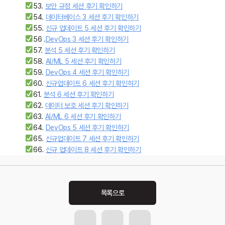
53.
보안 규정 세션 후기 확인하기
54.
데이터베이스 3 세션 후기 확인하기
55.
신규 업데이트 5 세션 후기 확인하기
56 .
DevOps 3 세션 후기 확인하기
57.
분석 5 세션 후기 확인하기
58.
AI/ML 5 세션 후기 확인하기
59.
DevOps 4 세션 후기 확인하기
60.
신규업데이트 6 세션 후기 확인하기
61.
분석 6 세션 후기 확인하기
62.
데이터 보호 세션 후기 확인하기
63.
AI/ML 6 세션 후기 확인하기
64.
DevOps 5 세션 후기 확인하기
65.
신규업데이트 7 세션 후기 확인하기
66.
신규 업데이트 8 세션 후기 확인하기
Post
navigation