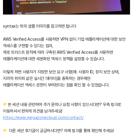
syntax는 위의 샘플 이미지를 참고하면 됩니다
AWS Verified Access를 사용하면 VPN 없이 기업 애플리케이션에 대한 보안
액세스를 구현할 수 있다는 점과,
제로 트러스트 원칙에 따라 구축된 AWS Verified Access를 사용하면
애플리케이션에 대한 세분화된 액세스 정책을 설정할 수 있습니다.
이렇게 하면 사용자가 지정한 보안 요구 사항(예: 사용자 ID, 장치 보안 상태,
지리적 위치와 같은 실시간 데이터)을 충족하는 경우에만
애플리케이션 액세스 권한이 부여된다는 점을 확인 할 수 있었습니다.
본 세션 내용 관련하여 추가 문의나 요청 사항이 있으시다면? 우측 링크로
이동하셔서 편하게 의견을 남겨주세요!
https://www.megazonecloud.com/contact/
다른 세션 후기글이 궁금하시다면? 아래 링크를 통해 확인해 주세요!