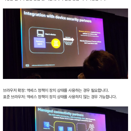
브라우저 확장: 액세스 정책이 장치 상태를 사용하는 경우 필요합니다.
표준 브라우저: 액세스 정책이 장치 상태를 사용하지 않는 경우 가능합니다.