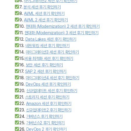
6.
마이그레이션2 세션 후기 확인하기
7.
분석 세션 후기 확인하기
8.
AI/ML 세션 후기 확인하기
9.
AI/ML 2 세션 후기 확인하기
10.
현대화 (Modernization) 2 세션 후기 확인하기
11.
현대화 (Modernization) 3 세션 후기 확인하기
12.
Data Lakes 세션 후기 확인하기
13.
네트워킹 세션 후기 확인하기
14.
마이그레이션3 세션 후기 확인하기
15.
비용 최적화 세션 후기 확인하기
16.
보안 세션 후기 확인하기
17.
SAP 2 세션 후기 확인하기
18.
마이그레이션4 세션 후기 확인하기
19.
DevOps 세션 후기 확인하기
20.
신규업데이트 세션 후기 확인하기
21.
스토리지 세션 후기 확인하기
22.
Amazon 세션 후기 확인하기
23.
신규업데이트2 후기 확인하기
24.
거버넌스 후기 확인하기
25.
거버넌스2 후기 확인하기
26.
DevOps 2 후기 확인하기