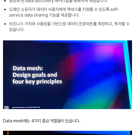
중앙화 된 data discovery 메커니즘을 명확하게 제공합니다.
도메인 소유자가 데이터 사용자에게 액세스를 지정할 수 있도록 self-
service data sharing 기능을 제공합니다.
비즈니스 가치와 사용성을 기반으로 데이터 프로덕트를 측정하고, 투자할 수
있습니다.
Data mesh에는 4가지 중요 역할들이 있습니다.