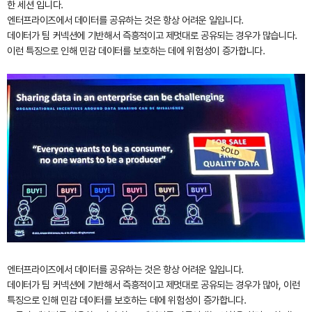
한 세션 입니다.
엔터프라이즈에서 데이터를 공유하는 것은 항상 어려운 일입니다.
데이터가 팀 커넥션에 기반해서 즉흥적이고 제멋대로 공유되는 경우가 많습니다.
이런 특징으로 인해 민감 데이터를 보호하는 데에 위험성이 증가합니다.
엔터프라이즈에서 데이터를 공유하는 것은 항상 어려운 일입니다.
데이터가 팀 커넥션에 기반해서 즉흥적이고 제멋대로 공유되는 경우가 많아, 이런
특징으로 인해 민감 데이터를 보호하는 데에 위험성이 증가합니다.