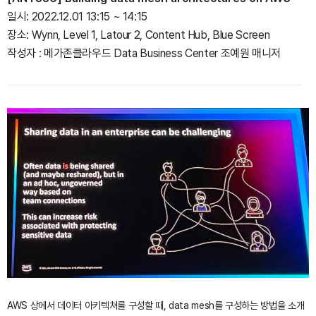
일시: 2022.12.01 13:15 ~ 14:15
장소: Wynn, Level 1, Latour 2, Content Hub, Blue Screen
작성자 : 메가존클라우드 Data Business Center 조예원 매니저
AWS 상에서 데이터 아키텍쳐를 구성할 때, data mesh를 구성하는 방법을 소개