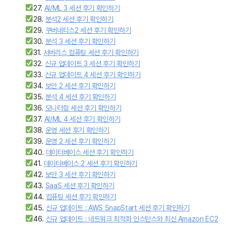
27.
AI/ML 3 세션 후기 확인하기
28.
분석2 세션 후기 확인하기
29.
쿠버네티스2 세션 후기 확인하기
30.
분석 3 세션 후기 확인하기
31.
서버리스 컴퓨팅 세션 후기 확인하기
32.
신규 업데이트 3 세션 후기 확인하기
33.
신규 업데이트 4 세션 후기 확인하기
34.
보안 2 세션 후기 확인하기
35.
분석 4 세션 후기 확인하기
36.
모니터링 세션 후기 확인하기
37.
AI/ML 4 세션 후기 확인하기
38.
운영 세션 후기 확인하기
39.
운영 2 세션 후기 확인하기
40.
데이터베이스 세션 후기 확인하기
41.
데이터베이스 2 세션 후기 확인하기
42.
보안 3 세션 후기 확인하기
43.
SaaS 세션 후기 확인하기
44.
컴퓨팅 세션 후기 확인하기
45.
신규 업데이트 : AWS SnapStart 세션 후기 확인하기
46.
신규 업데이트 : 네트워크 최적화 인스턴스와 최신 Amazon EC2