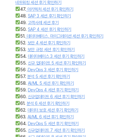
네트워킹 세션 후기 확인하기
47.
아키텍처 세션 후기 확인하기
48.
SAP 3 세션 후기 확인하기
49.
고객사례 세션 후기
50.
SAP 4 세션 후기 확인하기
51.
데이터베이스, 마이그레이션 세션 후기 확인하기
52.
보안 4 세션 후기 확인하기
53.
보안 규정 세션 후기 확인하기
54.
데이터베이스 3 세션 후기 확인하기
55.
신규 업데이트 5 세션 후기 확인하기
56 .
DevOps 3 세션 후기 확인하기
57.
분석 5 세션 후기 확인하기
58.
AI/ML 5 세션 후기 확인하기
59.
DevOps 4 세션 후기 확인하기
60.
신규업데이트 6 세션 후기 확인하기
61.
분석 6 세션 후기 확인하기
62.
데이터 보호 세션 후기 확인하기
63.
AI/ML 6 세션 후기 확인하기
64.
DevOps 5 세션 후기 확인하기
65.
신규업데이트 7 세션 후기 확인하기
66.
신규 업데이트 8 세션 후기 확인하기