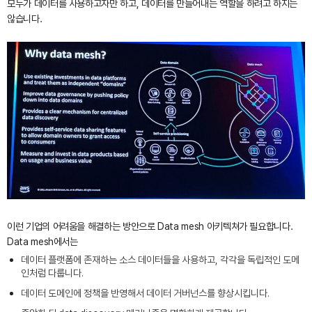
모두가 데이터를 사용하고자만 하고, 데이터를 만들어내는 역할을 하려고 하지는
않습니다.
이런 기업의 어려움을 해결하는 방안으로 Data mesh 아키텍쳐가 필요합니다.
Data mesh에서는
데이터 플랫폼에 존재하는 소스 데이터들을 사용하고, 각각을 독립적인 도메
인처럼 다룹니다.
데이터 도메인에 정책을 반영해서 데이터 거버넌스를 향상시킵니다.