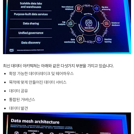
최신 데이터 아키텍쳐는 아래와 같은 다섯가지 부분을 가지고 있습니다.
확장 가능한 데이터레이크 및 웨어하우스
목적에 맞게 만들어진 데이터 서비스
데이터 공유
통합된 거버넌스
데이터 발견