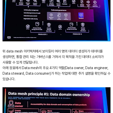
위 data mesh 아키텍처에서 보이듯이 여러 명의 데이터 생성자가 데이터를
생성하면, 통합 관리 되는 거버넌스를 거쳐서 각 목적을 가진 데이터 소비자가
사용할 수 있게 전달됩니다.
아래 장표에서 Data mesh의 주요 4가지 역할(Data owner, Data engineer,
Data steward, Data consumer)가 하는 작업에 대한 추가 설명을 확인하실 수
있습니다.