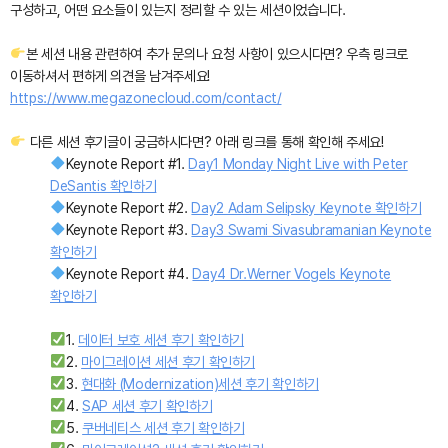
구성하고, 어떤 요소들이 있는지 정리할 수 있는 세션이었습니다.
본 세션 내용 관련하여 추가 문의나 요청 사항이 있으시다면? 우측 링크로
이동하셔서 편하게 의견을 남겨주세요!
https://www.megazonecloud.com/contact/
다른 세션 후기글이 궁금하시다면? 아래 링크를 통해 확인해 주세요!
Keynote Report #1.
Day1 Monday Night Live with Peter
DeSantis 확인하기
Keynote Report #2.
Day2 Adam Selipsky Keynote 확인하기
Keynote Report #3.
Day3 Swami Sivasubramanian Keynote
확인하기
Keynote Report #4.
Day4 Dr.Werner Vogels Keynote
확인하기
1.
데이터 보호 세션 후기 확인하기
2.
마이그레이션 세션 후기 확인하기
3.
현대화 (Modernization)세션 후기 확인하기
4.
SAP 세션 후기 확인하기
5.
쿠버네티스 세션 후기 확인하기