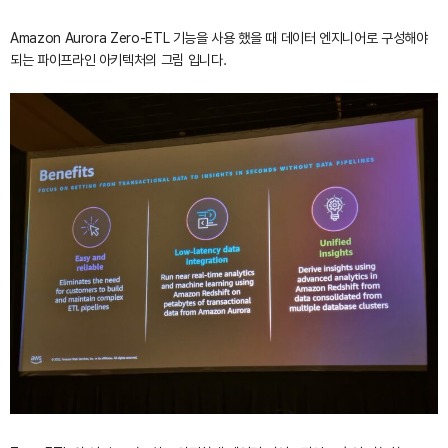
Amazon Aurora Zero-ETL 기능을 사용 했을 때 데이터 엔지니어로 구성해야
되는 파이프라인 아키텍처의 그림 입니다.