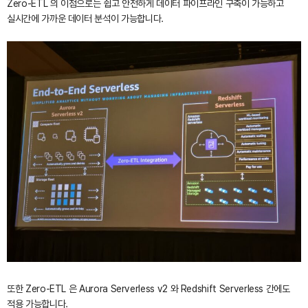
Zero-ETL 의 이점으로는 쉽고 안전하게 데이터 파이프라인 구축이 가능하고
실시간에 가까운 데이터 분석이 가능합니다.
또한 Zero-ETL 은 Aurora Serverless v2 와 Redshift Serverless 간에도
적용 가능합니다.