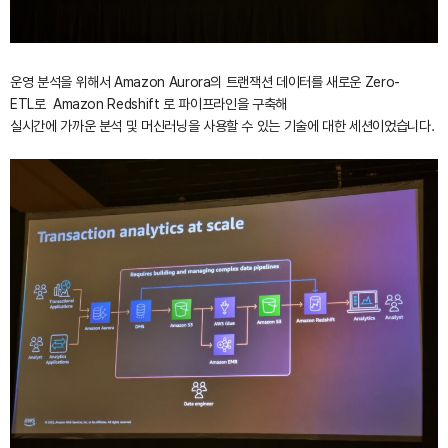
운영 분석을 위해서 Amazon Aurora의 트랜잭션 데이터를 새로운 Zero-
ETL로 Amazon Redshift 로 파이프라인을 구축해
실시간에 가까운 분석 및 머신러닝을 사용할 수 있는 기술에 대한 세션이었습니다.