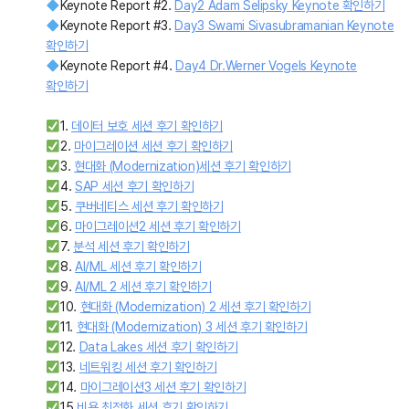
Keynote Report #2.
Day2 Adam Selipsky Keynote 확인하기
Keynote Report #3.
Day3 Swami Sivasubramanian Keynote
확인하기
Keynote Report #4.
Day4 Dr.Werner Vogels Keynote
확인하기
1.
데이터 보호 세션 후기 확인하기
2.
마이그레이션 세션 후기 확인하기
3.
현대화 (Modernization)세션 후기 확인하기
4.
SAP 세션 후기 확인하기
5.
쿠버네티스 세션 후기 확인하기
6.
마이그레이션2 세션 후기 확인하기
7.
분석 세션 후기 확인하기
8.
AI/ML 세션 후기 확인하기
9.
AI/ML 2 세션 후기 확인하기
10.
현대화 (Modernization) 2 세션 후기 확인하기
11.
현대화 (Modernization) 3 세션 후기 확인하기
12.
Data Lakes 세션 후기 확인하기
13.
네트워킹 세션 후기 확인하기
14.
마이그레이션3 세션 후기 확인하기
15.
비용 최적화 세션 후기 확인하기