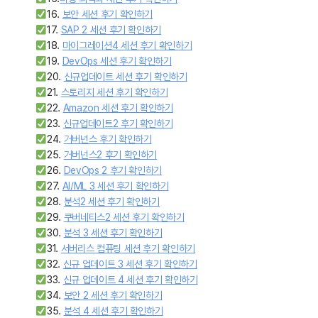
16.
보안 세션 후기 확인하기
17.
SAP 2 세션 후기 확인하기
18.
마이그레이션4 세션 후기 확인하기
19.
DevOps 세션 후기 확인하기
20.
신규업데이트 세션 후기 확인하기
21.
스토리지 세션 후기 확인하기
22.
Amazon 세션 후기 확인하기
23.
신규업데이트2 후기 확인하기
24.
거버넌스 후기 확인하기
25.
거버넌스2 후기 확인하기
26.
DevOps 2 후기 확인하기
27.
AI/ML 3 세션 후기 확인하기
28.
분석2 세션 후기 확인하기
29.
쿠버네티스2 세션 후기 확인하기
30.
분석 3 세션 후기 확인하기
31.
서버리스 컴퓨팅 세션 후기 확인하기
32.
신규 업데이트 3 세션 후기 확인하기
33.
신규 업데이트 4 세션 후기 확인하기
34.
보안 2 세션 후기 확인하기
35.
분석 4 세션 후기 확인하기