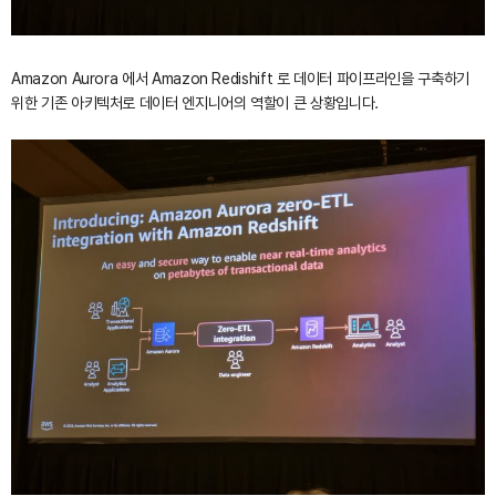
Amazon Aurora 에서 Amazon Redishift 로 데이터 파이프라인을 구축하기
위한 기존 아키텍처로 데이터 엔지니어의 역할이 큰 상황입니다.