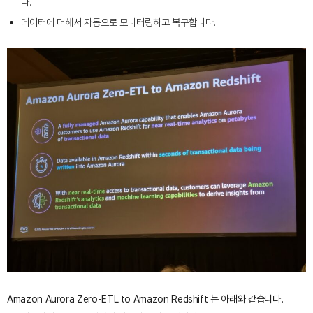
다.
데이터에 더해서 자동으로 모니터링하고 복구합니다.
Amazon Aurora Zero-ETL to Amazon Redshift 는 아래와 같습니다.