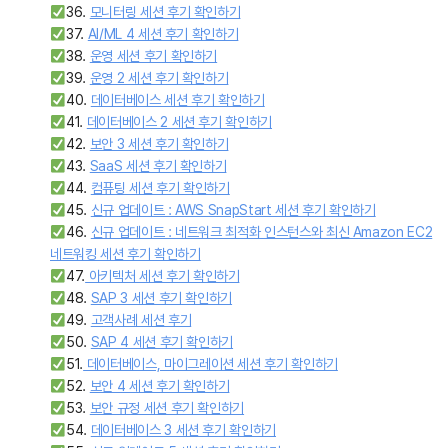
36.
모니터링 세션 후기 확인하기
37.
AI/ML 4 세션 후기 확인하기
38.
운영 세션 후기 확인하기
39.
운영 2 세션 후기 확인하기
40.
데이터베이스 세션 후기 확인하기
41.
데이터베이스 2 세션 후기 확인하기
42.
보안 3 세션 후기 확인하기
43.
SaaS 세션 후기 확인하기
44.
컴퓨팅 세션 후기 확인하기
45.
신규 업데이트 : AWS SnapStart 세션 후기 확인하기
46.
신규 업데이트 : 네트워크 최적화 인스턴스와 최신 Amazon EC2
네트워킹 세션 후기 확인하기
47.
아키텍처 세션 후기 확인하기
48.
SAP 3 세션 후기 확인하기
49.
고객사례 세션 후기
50.
SAP 4 세션 후기 확인하기
51.
데이터베이스, 마이그레이션 세션 후기 확인하기
52.
보안 4 세션 후기 확인하기
53.
보안 규정 세션 후기 확인하기
54.
데이터베이스 3 세션 후기 확인하기