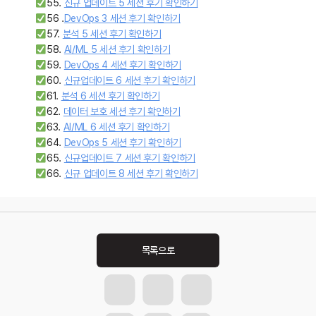
55.
신규 업데이트 5 세션 후기 확인하기
56 .
DevOps 3 세션 후기 확인하기
57.
분석 5 세션 후기 확인하기
58.
AI/ML 5 세션 후기 확인하기
59.
DevOps 4 세션 후기 확인하기
60.
신규업데이트 6 세션 후기 확인하기
61.
분석 6 세션 후기 확인하기
62.
데이터 보호 세션 후기 확인하기
63.
AI/ML 6 세션 후기 확인하기
64.
DevOps 5 세션 후기 확인하기
65.
신규업데이트 7 세션 후기 확인하기
66.
신규 업데이트 8 세션 후기 확인하기
Post
navigation