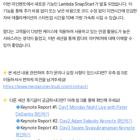
이번 리인벤트에서 새로운 기능인 Lambda SnapStart가 발표 되었습니다. 이
기능을 통해 추가 비용 없이 또는 낮은 비용으로 코드 수정 없이 지연시간에 민감한
자바 애플리케이션의 스타트업 시간을 10배 가량 가속화 시킬 수 있습니다.
람다는 고객들이 다양한 케이스에 적용하여 사용하고 있는 만큼 활용도가 높은
서비스라는 생각이 들었고, 이번 세션을 통해 람다의 아키텍처에 대해 이해할 수
있어 좋았습니다.
본 세션 내용 관련하여 추가 문의나 요청 사항이 있으시다면? 우측 링크로
이동하셔서 편하게 의견을 남겨주세요!
https://www.megazonecloud.com/contact/
다른 세션 후기글이 궁금하시다면? 아래 링크를 통해 확인해 주세요!
Keynote Report #1.
Day1 Monday Night Live with Peter
DeSantis 확인하기
Keynote Report #2.
Day2 Adam Selipsky Keynote 확인하기
Keynote Report #3.
Day3 Swami Sivasubramanian Keynote
확인하기