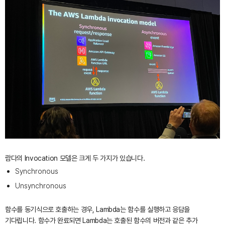
람다의 Invocation 모델은 크게 두 가지가 있습니다.
Synchronous
Unsynchronous
함수를 동기식으로 호출하는 경우, Lambda는 함수를 실행하고 응답을
기다립니다. 함수가 완료되면 Lambda는 호출된 함수의 버전과 같은 추가