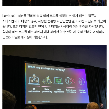
Lambda는 서버를 관리할 필요 없이 코드를 실행할 수 있게 해주는 컴퓨팅
서비스입니다. 비용의 경우, 사용한 컴퓨팅 시간만큼만 밀리 세컨드 단위로 과금이
됩니다. 또한 다양한 빌트인 언어 및 런타임을 사용하여 여러 언어를 지원합니다.
람다의 함수 코드를 배포 패키지 내에 패키징 할 수 있는데, 이때 컨테이너 이미지
및 zip 파일로 패키징이 가능합니다.