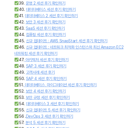
39.
운영 2 세션 후기 확인하기
40.
데이터베이스 세션 후기 확인하기
41.
데이터베이스 2 세션 후기 확인하기
42.
보안 3 세션 후기 확인하기
43.
SaaS 세션 후기 확인하기
44.
컴퓨팅 세션 후기 확인하기
45.
신규 업데이트 : AWS SnapStart 세션 후기 확인하기
46.
신규 업데이트 : 네트워크 최적화 인스턴스와 최신 Amazon EC2
네트워킹 세션 후기 확인하기
47.
아키텍처 세션 후기 확인하기
48.
SAP 3 세션 후기 확인하기
49.
고객사례 세션 후기
50.
SAP 4 세션 후기 확인하기
51.
데이터베이스, 마이그레이션 세션 후기 확인하기
52.
보안 4 세션 후기 확인하기
53.
보안 규정 세션 후기 확인하기
54.
데이터베이스 3 세션 후기 확인하기
55.
신규 업데이트 5 세션 후기 확인하기
56 .
DevOps 3 세션 후기 확인하기
57.
분석 5 세션 후기 확인하기