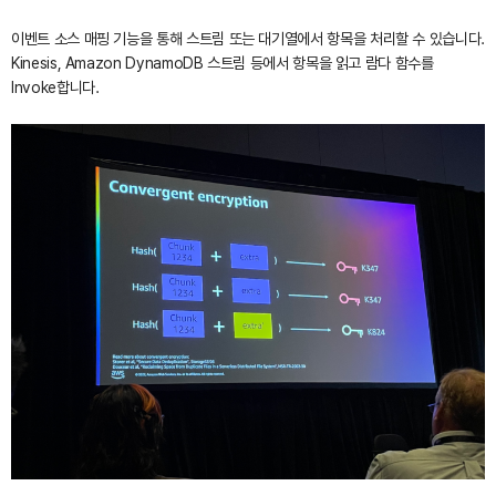
이벤트 소스 매핑 기능을 통해 스트림 또는 대기열에서 항목을 처리할 수 있습니다.
Kinesis, Amazon DynamoDB 스트림 등에서 항목을 읽고 람다 함수를
Invoke합니다.