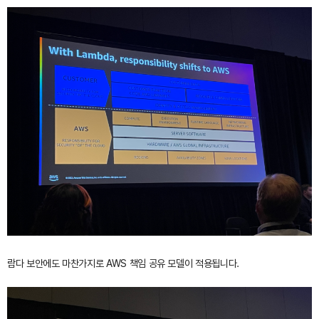
람다 보안에도 마찬가지로 AWS 책임 공유 모델이 적용됩니다.