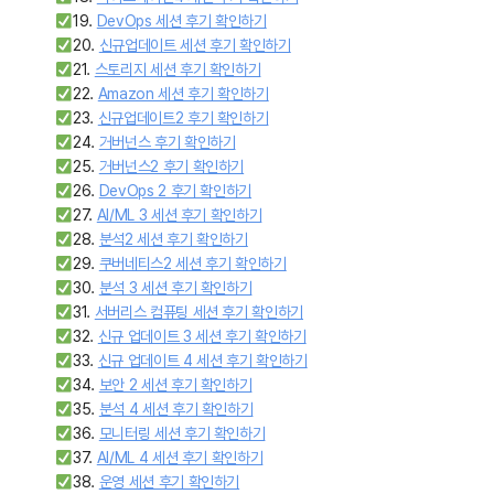
19.
DevOps 세션 후기 확인하기
20.
신규업데이트 세션 후기 확인하기
21.
스토리지 세션 후기 확인하기
22.
Amazon 세션 후기 확인하기
23.
신규업데이트2 후기 확인하기
24.
거버넌스 후기 확인하기
25.
거버넌스2 후기 확인하기
26.
DevOps 2 후기 확인하기
27.
AI/ML 3 세션 후기 확인하기
28.
분석2 세션 후기 확인하기
29.
쿠버네티스2 세션 후기 확인하기
30.
분석 3 세션 후기 확인하기
31.
서버리스 컴퓨팅 세션 후기 확인하기
32.
신규 업데이트 3 세션 후기 확인하기
33.
신규 업데이트 4 세션 후기 확인하기
34.
보안 2 세션 후기 확인하기
35.
분석 4 세션 후기 확인하기
36.
모니터링 세션 후기 확인하기
37.
AI/ML 4 세션 후기 확인하기
38.
운영 세션 후기 확인하기