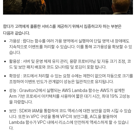
람다가 고객에게 훌륭한 서비스를 제공하기 위해서 집중하고자 하는 부분은
다음과 같습니다.
가용성 : 람다는 함수를 여러 가용 영역에서 실행하여 단일 영역 내 장애에도
지속적으로 이벤트를 처리할 수 있습니다. 이를 통해 고가용성을 확보할 수 있
습니다.
활용성 : 서버 및 운영 체제 유지 관리, 용량 프로비저닝 및 자동 크기 조정, 코
드 및 보안 패치 배포와 코드 모니터링 및 로깅이 포함 됩니다.
확장성 : 코드에서 처리할 수 있는 요청 수에는 제한이 없으며 자동으로 크기를
조정하여 이벤트 빈도가 관계없이 성능은 일관적으로 유지됩니다.
성능 : Graviton2에서 실행되는 AWS Lambda 함수는 AWS가 설계한
Arm 기반 프로세서 아키텍처를 사용하여 짧은 대기 시간, 최대 19% 고성능
을 자랑합니다.
보안 : SDK와 IAM을 통합하여 코드 액세스에 대한 보안을 강화 시킬 수 있습
니다. 또한 In VPC 구성을 통해 VPC의 보안그룹, ACL을 활용하여
Lambda 함수가 VPC 내에서 리소스에 안전하게 액세스하게 할 수 있습니
다.