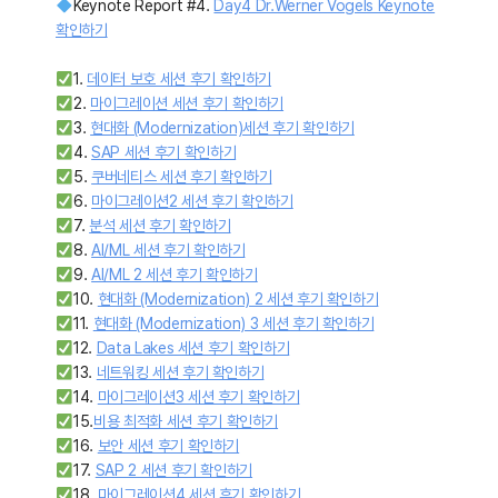
Keynote Report #4.
Day4 Dr.Werner Vogels Keynote
확인하기
1.
데이터 보호 세션 후기 확인하기
2.
마이그레이션 세션 후기 확인하기
3.
현대화 (Modernization)세션 후기 확인하기
4.
SAP 세션 후기 확인하기
5.
쿠버네티스 세션 후기 확인하기
6.
마이그레이션2 세션 후기 확인하기
7.
분석 세션 후기 확인하기
8.
AI/ML 세션 후기 확인하기
9.
AI/ML 2 세션 후기 확인하기
10.
현대화 (Modernization) 2 세션 후기 확인하기
11.
현대화 (Modernization) 3 세션 후기 확인하기
12.
Data Lakes 세션 후기 확인하기
13.
네트워킹 세션 후기 확인하기
14.
마이그레이션3 세션 후기 확인하기
15.
비용 최적화 세션 후기 확인하기
16.
보안 세션 후기 확인하기
17.
SAP 2 세션 후기 확인하기
18.
마이그레이션4 세션 후기 확인하기