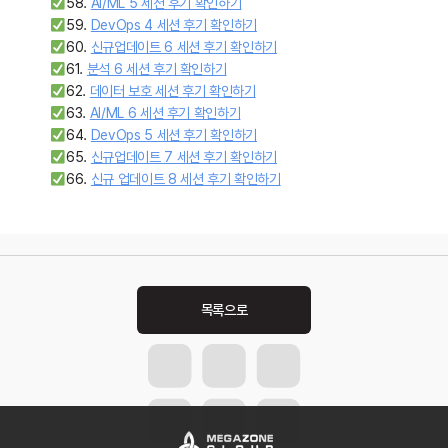
58.
AI/ML 5 세션 후기 확인하기
59.
DevOps 4 세션 후기 확인하기
60.
신규업데이트 6 세션 후기 확인하기
61.
분석 6 세션 후기 확인하기
62.
데이터 보호 세션 후기 확인하기
63.
AI/ML 6 세션 후기 확인하기
64.
DevOps 5 세션 후기 확인하기
65.
신규업데이트 7 세션 후기 확인하기
66.
신규 업데이트 8 세션 후기 확인하기
Post
navigation