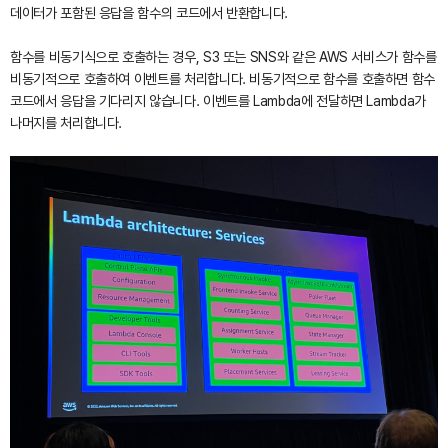
데이터가 포함된 응답을 함수의 코드에서 반환합니다.
함수를 비동기식으로 호출하는 경우, S3 또는 SNS와 같은 AWS 서비스가 함수를
비동기적으로 호출하여 이벤트를 처리합니다. 비동기적으로 함수를 호출하면 함수
코드에서 응답을 기다리지 않습니다. 이벤트를 Lambda에 전달하면 Lambda가
나머지를 처리합니다.