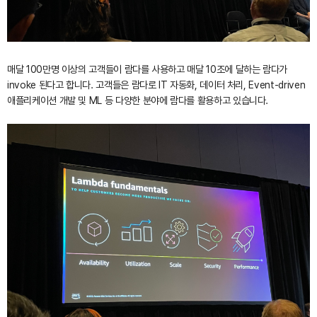
매달 100만명 이상의 고객들이 람다를 사용하고 매달 10조에 달하는 람다가
invoke 된다고 합니다. 고객들은 람다로 IT 자동화, 데이터 처리, Event-driven
애플리케이션 개발 및 ML 등 다양한 분야에 람다를 활용하고 있습니다.