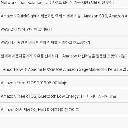
Network Load Balancer, UDP 로드 밸런싱 기능 지원 (서울 리전 포함)
Amazon QuickSight의 세분화된 액세스 제어 기능.. Amazon S3 및 Amazon
AWS 결제 방식, 간단히 살펴보기
AWS에서 개인 인증서 인프라 전체를 관리하고 호스팅하기
휠체어 사용자들에게 자유를 선사하다… Amazon 머신러닝을 활용한 로봇의 기능과
TensorFlow 및 Apache MXNet으로 Amazon SageMaker에서 Keras 모
Amazon FreeRTOS 201906.00 Major
Amazon FreeRTOS, Bluetooth Low Energy에 대한 서비스 지원 발표
Amazon에서 제공하는 EMR 마이그레이션 가이드