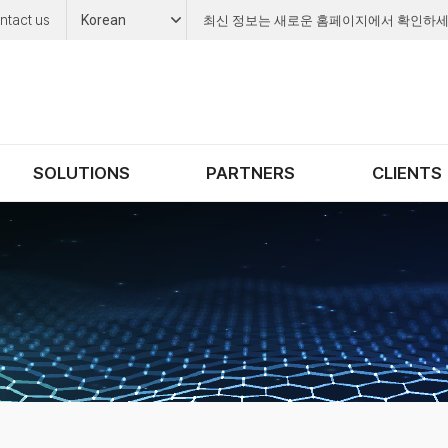
ntact us
Korean
최신 정보는 새로운 홈페이지에서 확인하세
SOLUTIONS
PARTNERS
CLIENTS