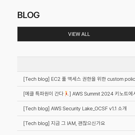
BLOG
VIEW ALL
[Tech blog] EC2 풀 액세스 권한을 위한 custom pol
[메클 특파원이 간다
] AWS Summit 2024 키노트
[Tech blog] AWS Security Lake_OCSF v1.1 소개
[Tech blog] 지금 그 IAM, 괜찮으신가요