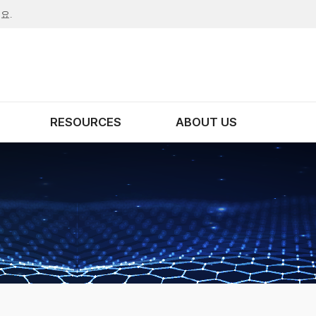
요.
RESOURCES
ABOUT US