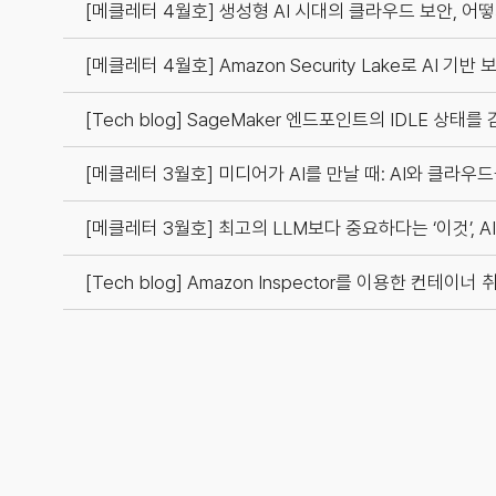
[메클레터 4월호] 생성형 AI 시대의 클라우드 보안, 어
[메클레터 4월호] Amazon Security Lake로 AI 기
[Tech blog] SageMaker 엔드포인트의 IDLE 상태
[메클레터 3월호] 미디어가 AI를 만날 때: AI와 클라
[메클레터 3월호] 최고의 LLM보다 중요하다는 ‘이것’, A
[Tech blog] Amazon Inspector를 이용한 컨테이너