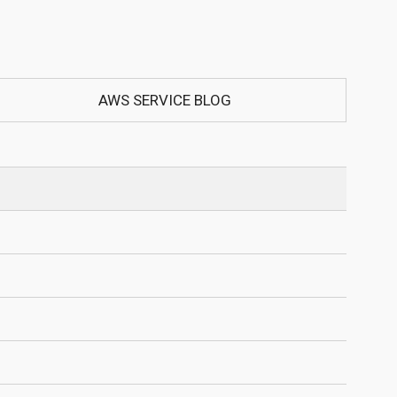
AWS SERVICE BLOG