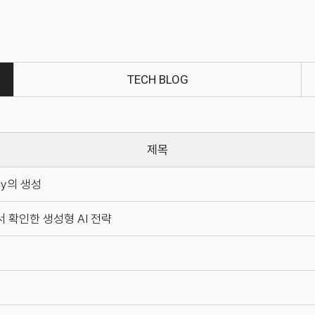
TECH BLOG
icy의 생성
에서 확인한 생성형 AI 전략