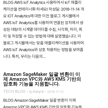
BLOG AWS IoT Analytics 사용하여서 IoT 애플리
케이션을 컨테이너화 하세요! 작성일: 2018-11-14 개
요 IOT Analytics에 대한 이전 블로그 게시물에서
AWS IoT Analytics를 사용하여 연결된 장치에서 생
성된 대량의 시계열 데이터를 수집, 시각화, 처리, 쿼
리 및 저장할 수 있는 방법에 대해 설명했습니다. 이
블로그 게시물에서는 맞춤 애플리케이션을 사용하여
AWS IoT Analytics와 상호 작용하는 방법을 보여줍
니다. 특히, 우리는 다음의…
Amazon SageMaker 일괄 변환이 이
제 Amazon VPC와 AWS KMS 기반의
암호화 기능을 지원합니다.
TECH BLOG
kwyul
By
2018-11-12
BLOG Amazon SageMaker 일괄 변환이 이제
Amazon VPC와 AWS KMS 기반의 암호화 기능을