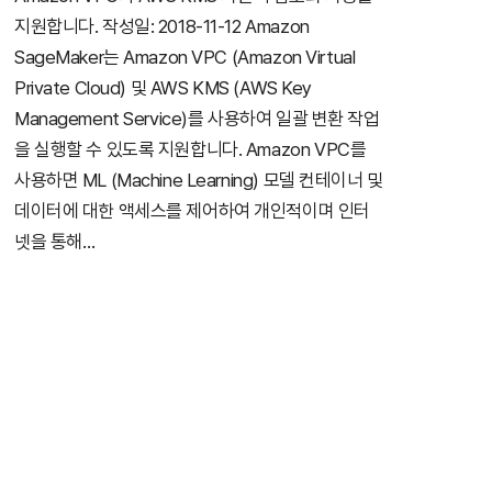
지원합니다. 작성일: 2018-11-12 Amazon
SageMaker는 Amazon VPC (Amazon Virtual
Private Cloud) 및 AWS KMS (AWS Key
Management Service)를 사용하여 일괄 변환 작업
을 실행할 수 있도록 지원합니다. Amazon VPC를
사용하면 ML (Machine Learning) 모델 컨테이너 및
데이터에 대한 액세스를 제어하여 개인적이며 인터
넷을 통해…