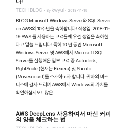
다!
TECH BLOG
kwyul
By
2018-11-19
BLOG Microsoft Windows Server와 SQL Server
on AWS의 10주년을 축하합니다! 작성일: 2018-11-
19 AWS 를 사용하는 고객들께 우선 생일을 축하한
다고 말씀 드립니다! 특히 10 년 동안 Microsoft
Windows Server 및 AWS에서 Microsoft SQL
Server를 실행해온 일부 고객 중 Autodesk,
RightScale (현재는 Flexera) 및 Suunto
(Movescount)를 소개하고자 합니다. 귀하의 비즈
니스에 감사 드리며 AWS에서 Windows의 가치를
확인하십시오! 많은…
AWS DeepLens 사용하여서 마신 커피
의 양을 체크하는 법