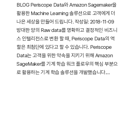
BLOG Periscope Data와 Amazon Sagemaker을
활용한 Machine Learning 솔루션으로 고객에게 더
나은 세상을 만들어 드립니다. 작성일: 2018-11-09
방대한 양의 Raw data를 명확하고 결정적인 비즈니
스 인텔리전스로 변환 할 때, Periscope Data의 역
할은 최첨단에 있다고 할 수 있습니다. Periscope
Data는 고객을 위한 약속을 지키기 위해 Amazon
SageMaker를 기계 학습 워크 플로우의 핵심 부분으
로 활용하는 기계 학습 솔루션을 개발했습니다.…