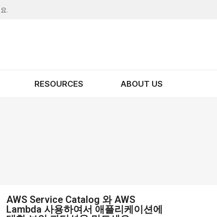
요.
RESOURCES
ABOUT US
AWS Service Catalog 와 AWS
Lambda 사용하여서 애플리케이션에