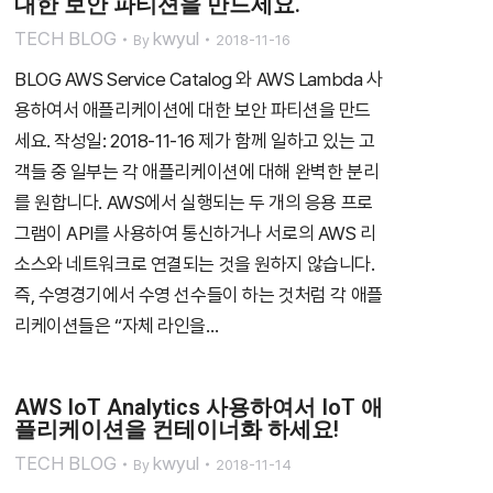
대한 보안 파티션을 만드세요.
TECH BLOG
kwyul
By
2018-11-16
BLOG AWS Service Catalog 와 AWS Lambda 사
용하여서 애플리케이션에 대한 보안 파티션을 만드
세요. 작성일: 2018-11-16 제가 함께 일하고 있는 고
객들 중 일부는 각 애플리케이션에 대해 완벽한 분리
를 원합니다. AWS에서 실행되는 두 개의 응용 프로
그램이 API를 사용하여 통신하거나 서로의 AWS 리
소스와 네트워크로 연결되는 것을 원하지 않습니다.
즉, 수영경기에서 수영 선수들이 하는 것처럼 각 애플
리케이션들은 “자체 라인을…
AWS IoT Analytics 사용하여서 IoT 애
플리케이션을 컨테이너화 하세요!
TECH BLOG
kwyul
By
2018-11-14