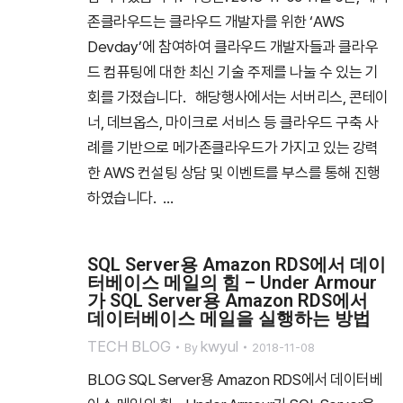
존클라우드는 클라우드 개발자를 위한 ‘AWS
Devday’에 참여하여 클라우드 개발자들과 클라우
드 컴퓨팅에 대한 최신 기술 주제를 나눌 수 있는 기
회를 가졌습니다. 해당행사에서는 서버리스, 콘테이
너, 데브옵스, 마이크로 서비스 등 클라우드 구축 사
례를 기반으로 메가존클라우드가 가지고 있는 강력
한 AWS 컨설팅 상담 및 이벤트를 부스를 통해 진행
하였습니다. …
SQL Server용 Amazon RDS에서 데이
터베이스 메일의 힘 – Under Armour
가 SQL Server용 Amazon RDS에서
데이터베이스 메일을 실행하는 방법
TECH BLOG
kwyul
By
2018-11-08
BLOG SQL Server용 Amazon RDS에서 데이터베