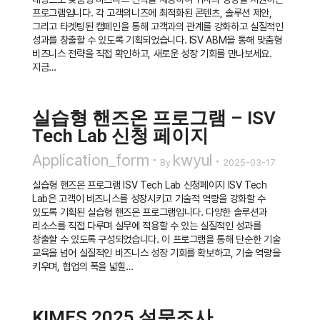
프로그램입니다. 각 고객의니즈에 최적화된 콘텐츠, 솔루션 제안,
그리고 타겟팅된 캠페인을 통해 고객과의 관계를 강화하고 실질적인
성과를 창출할 수 있도록 기획되었습니다. ISV ABM을 통해 맞춤형
비즈니스 전략을 직접 확인하고, 새로운 성장 기회를 만나보세요.
지금…
실습형 핸즈온 프로그램 – ISV
Tech Lab 신청 페이지
Application_form
kwyul
By
2025-03-17
실습형 핸즈온 프로그램 ISV Tech Lab 신청페이지 ISV Tech
Lab은 고객이 비즈니스를 성장시키고 기술적 역량을 강화할 수
있도록 기획된 실습형 핸즈온 프로그램입니다. 다양한 솔루션과
리소스를 직접 다루며 실무에 적용할 수 있는 실질적인 성과를
창출할 수 있도록 구성되었습니다. 이 프로그램을 통해 단순한 기술
교육을 넘어 실질적인 비즈니스 성장 기회를 확보하고, 기술 역량을
키우며, 협업의 폭을 넓힐…
KIMES 2025 설문조사