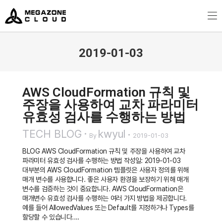
MegazoneCloud
디지털 전문 기업, 메가존클라우드
2019-01-03
You are here:
AWS CloudFormation 규칙 및
주장을 사용하여 교차 파라미터
유효성 검사를 수행하는 방법
TECH BLOG
kwyul
By
2019-01-03
BLOG AWS CloudFormation 규칙 및 주장을 사용하여 교차
파라미터 유효성 검사를 수행하는 방법 작성일: 2019-01-03
대부분의 AWS CloudFormation 템플릿은 사용자 정의를 위해
매개 변수를 사용합니다. 좋은 사용자 환경을 보장하기 위해 매개
변수를 검증하는 것이 중요합니다. AWS CloudFormation은
매개변수 유효성 검사를 수행하는 여러 가지 방법을 제공합니다.
예를 들어 AllowedValues 또는 Default를 지정하거나 Types를
할당할 수 있습니다.…