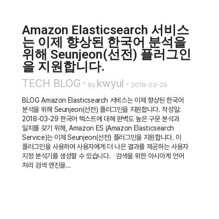
Amazon Elasticsearch 서비스
는 이제 향상된 한국어 분석을
위해 Seunjeon(선전) 플러그인
을 지원합니다.
TECH BLOG
kwyul
By
2018-03-29
BLOG Amazon Elasticsearch 서비스는 이제 향상된 한국어
분석을 위해 Seunjeon(선전) 플러그인을 지원합니다. 작성일:
2018-03-29 한국어 텍스트에 대해 완벽도 높은 구문 분석과
일치를 갖기 위해, Amazon ES (Amazon Elasticsearch
Service)는 이제 Seunjeon(선전) 플러그인을 지원합니다. 이
플러그인을 사용하여 사용자에게 더 나은 결과를 제공하는 사용자
지정 분석기를 생성할 수 있습니다. 검색을 위한 아시아계 언어
처리 검색 엔진을…