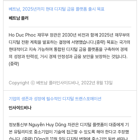
베트남, 2025년까지 현대 디지털 금융 플랫폼 출시 목표
베트남 플러
Ho Duc Phoc 재무부 장관은 2030년 비전과 함께 2025년 재무부의
디지털 전환 계획을 발표하는 결정에 서명했습니다.(중략) 목표는 국가의
현대적이고 지속 가능하며 통합된 디지털 금융 플랫폼을 구축하여 경제
의 성장과 탄력성, 거시 경제 안정성과 금융 보안을 보장하는 것입니다.
(중략)
Copyright ⓒ 베트남 플러인사이드비나, 2022년 8월 13일
기업의 생존과 성장에 필수적인 디지털 트랜스포메이션
인사이드비나
정보통신부 Nguyễn Huy Dũng 차관은 디지털 플랫폼이 대중에게 기
본 유틸리티로 중소기업이 기술에 접근할 수 있도록 해야 한다고 주장했
습니다. (중략) Dũng은 11월 9일 디지털 변혁에 중소기업 동반 세미나