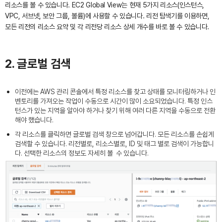
리소스를 볼 수 있습니다. EC2 Global View는 현재 5가지 리소스(인스턴스,
VPC, 서브넷, 보안 그룹, 볼륨)에 사용할 수 있습니다. 리전 탐색기를 이용하면,
모든 리전의 리소스 요약 및 각 리전당 리소스 상세 개수를 바로 볼 수 있습니다.
2. 글로벌 검색
이전에는 AWS 관리 콘솔에서 특정 리소스를 찾고 상태를 모니터링하거나 인
벤토리를 가져오는 작업이 수동으로 시간이 많이 소요되었습니다. 특정 인스
턴스가 있는 지역을 알아야 하거나 찾기 위해 여러 다른 지역을 수동으로 전환
해야 했습니다.
각 리소스를 클릭하면 글로벌 검색 창으로 넘어갑니다. 모든 리소스를 손쉽게
검색할 수 있습니다. 리전별로, 리소스별로, ID 및 태그 별로 검색이 가능합니
다. 선택한 리소스의 정보도 자세히 볼 수 있습니다.