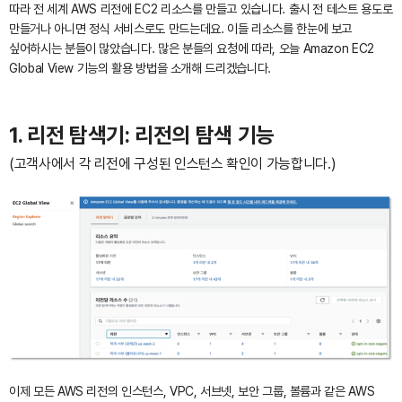
따라 전 세계 AWS 리전에 EC2 리소스를 만들고 있습니다. 출시 전 테스트 용도로
만들거나 아니면 정식 서비스로도 만드는데요. 이들 리소스를 한눈에 보고
싶어하시는 분들이 많았습니다. 많은 분들의 요청에 따라, 오늘 Amazon EC2
Global View 기능의 활용 방법을 소개해 드리겠습니다.
1. 리전 탐색기
:
리전의
탐색 기능
(고객사에서 각 리전에 구성된 인스턴스 확인이 가능합니다.)
이제 모든 AWS 리전의 인스턴스, VPC, 서브넷, 보안 그룹, 볼륨과 같은 AWS