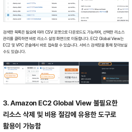
검색한 목록은 필요에 따라 CSV 포맷으로 다운로드도 가능하며, 선택한 리소스
관리를 클릭하면 바로 리소스 설정 화면으로 이동합니다. EC2 Global View는
EC2 및 VPC 콘솔에서 바로 접속할 수 있습니다. 서비스 검색창을 통해 찾아보실
수도 있습니다.
3. Amazon EC2 Global View
불필요한
리소스 삭제 및 비용 절감에 유용한 도구로
활용이 가능함