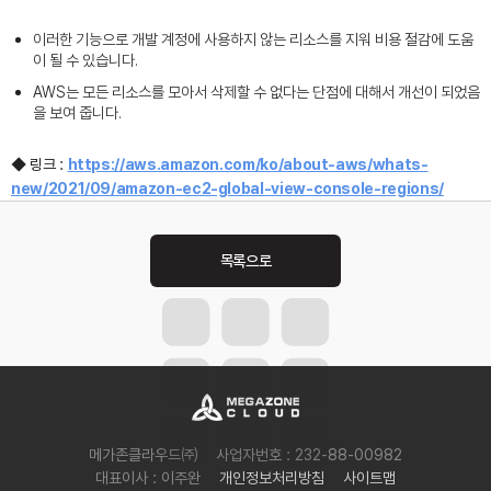
이러한 기능으로 개발 계정에 사용하지 않는 리소스를 지워 비용 절감에 도움
이 될 수 있습니다.
AWS는 모든 리소스를 모아서 삭제할 수 없다는 단점에 대해서 개선이 되었음
을 보여 줍니다.
◆ 링크 :
https://aws.amazon.com/ko/about-aws/whats-
new/2021/09/amazon-ec2-global-view-console-regions/
Post
navigation
메가존클라우드㈜
사업자번호 : 232-88-00982
대표이사 : 이주완
개인정보처리방침
사이트맵