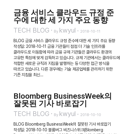
금융 서비스 클라우드 규정 준
수에 대한 세 가지 주요 동향
TECH BLOG
kwyul
By
2018-10-11
BLOG 금융 서비스 클라우드 규정 준수에 대한 세 가지 주요 동향
작성일: 2018-10-11 금융 기관들이 점점 더 기술 인프라를
클라우드로 이동함에 따라 금융 규제 기관들은 클라우드 환경의
고유한 특징에 맞게 감독하고 있습니다. 규제 기관에서는 클라우드에
적합한 새로운 규칙과 지침을 발행하는 등 다양한 접근 방식을
따르고 있습니다. 다른 경우에는 기술 제공업체를 관리하기 위한
기존 지침을 최신…
Bloomberg BusinessWeek의
잘못된 기사 바로잡기
TECH BLOG
kwyul
By
2018-10-10
BLOG Bloomberg BusinessWeek의 잘못된 기사 바로잡기
작성일: 2018-10-10 블룸버그 비즈니스위크(Blomberg