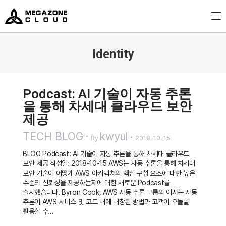
MegazoneCloud
디지털 전문 기업, 메가존클라우드
Identity
You are here:
Podcast: AI 기술이 자동 추론
을 통해 차세대 클라우드 보안
제공
TECH BLOG
kwyul
By
2018-10-15
BLOG Podcast: AI 기술이 자동 추론을 통해 차세대 클라우드
보안 제공 작성일: 2018-10-15 AWS는 자동 추론을 통해 차세대
보안 기술이 어떻게 AWS 아키텍처의 핵심 구성 요소에 대한 높은
수준의 신뢰성을 제공하는지에 대한 새로운 Podcast를
출시했습니다. Byron Cook, AWS 자동 추론 그룹의 이사는 자동
추론이 AWS 서비스 및 코드 내에 내장된 방법과 고객이 오늘날
활용할 수…