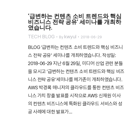
‘급변하는 컨텐츠 소비 트렌드와 핵심
비즈니스 전략 공유’ 세미나를 개최하
였습니다.
TECH BLOG
kwyul
By
2018-06-29
BLOG ‘급변하는 컨텐츠 소비 트렌드와 핵심 비즈니
스 전략 공유’ 세미나를 개최하였습니다. 작성일:
2018-06-29 지난 6월 29일, 미디어 산업 관련 분들
을 모시고 ‘급변하는 컨텐츠 소비 트렌드와 핵심 비즈
니스 전략 공유’세미나를 메가존이 개최하였습니다.
AWS 박경록 매니저의 클라우드를 통한 컨텐츠 비즈
니스 가치 창출 발표를 시작으로 AWS 신재원 이사
의 컨텐츠 비즈니스에 특화된 클라우드 서비스와 성
공 사례에 대한 발표가…