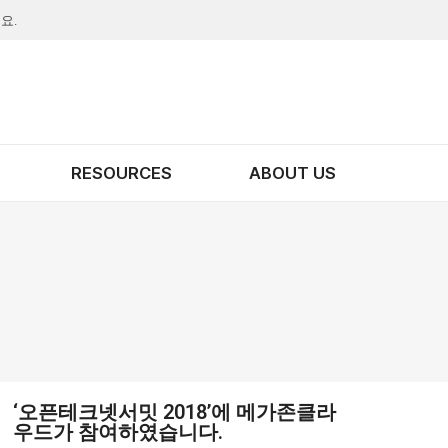
요.
RESOURCES
ABOUT US
‘오픈테크넷서밋 2018’에 메가존클라
우드가 참여하였습니다.