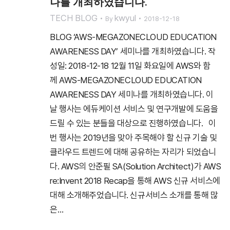
나를 개최하였습니다.
TECH BLOG
kwyul
By
2018-12-18
BLOG ‘AWS-MEGAZONECLOUD EDUCATION
AWARENESS DAY’ 세미나를 개최하였습니다. 작
성일: 2018-12-18 12월 11일 화요일에 AWS와 함
께 AWS-MEGAZONECLOUD EDUCATION
AWARENESS DAY 세미나를 개최하였습니다. 이
날 행사는 에듀케이션 서비스 및 연구개발에 도움을
드릴 수 있는 분들을 대상으로 진행하였습니다. 이
번 행사는 2019년을 맞아 주목해야 할 신규 기술 및
클라우드 트렌드에 대해 공유하는 자리가 되었습니
다. AWS의 안준필 SA(Solution Architect)가 AWS
re:Invent 2018 Recap을 통해 AWS 신규 서비스에
대해 소개해주었습니다. 신규서비스 소개를 통해 많
은…