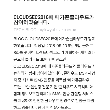
CLOUDSEC2018에 메가존클라우드가
참여하였습니다.
TECH BLOG
kwyul
By
2018-09-10
BLOG CLOUDSEC2018에 메가존클라우드가 참여
하였습니다. 작성일: 2018-09-10 9월 6일, 올해로
8회를 맞이한 트렌드마이크로가 개최하는 세계 최대
규모의 클라우드 보안 컨퍼런스인
CLOUDSEC2018에 메가존클라우드와 클라우드 시
큐리티가 함께 참여하였습니다. 클라우드 MSP 사업
자 중 최초로 ISMS 인증을 획득한 ‘메가존클라우
드’는 보안 컨설팅 전문 기업 ‘클라우드 시큐리티’와
함께 정보보호관리체계(ISMS) 인증 컨설팅 서비스
를 제공하여 안전한 클라우드 환경으로 전환을 지원
하고 있습니다. 전 세계 전문가들과…