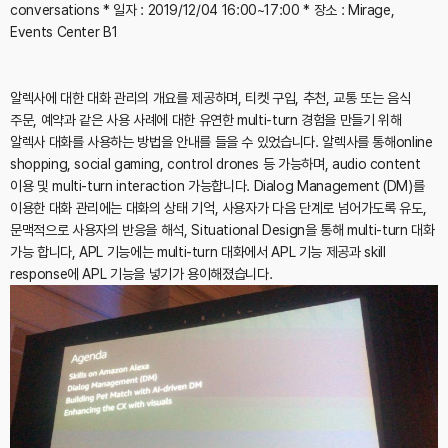
conversations
* 일자 : 2019/12/04 16:00~17:00
* 장소 : Mirage,
Events Center B1
알렉사에 대한 대화 관리의 개요를 제공하며, 티켓 구입, 추천, 교통 또는 음식
주문, 예약과 같은 사용 사례에 대한 유연한 multi-turn 경험을 만들기 위해
알렉사 대화를 사용하는 방법을 안내를 들을 수 있었습니다. 알렉사를 통해online
shopping, social gaming, control drones 등 가능하며, audio content
이용 및 multi-turn interaction 가능합니다. Dialog Management (DM)를
이용한 대화 관리에는 대화의 상태 기억, 사용자가 다음 단계로 넘어가도록 유도,
문맥적으로 사용자의 반응을 해석, Situational Design을 통해 multi-turn 대화
가능 합니다, APL 기능에는 multi-turn 대화에서 APL 기능 제공과 skill
response에 APL 기능을 넣기가 용이해졌습니다.