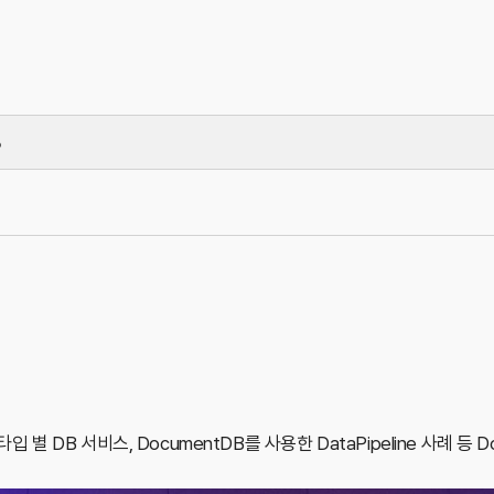
B
 별 DB 서비스, DocumentDB를 사용한 DataPipeline 사례 