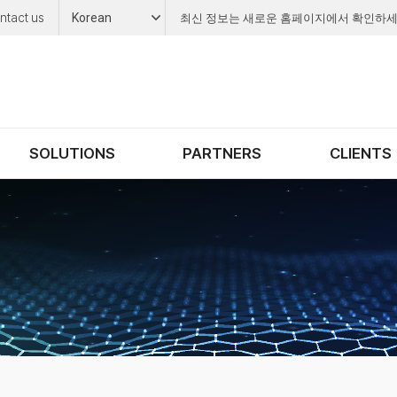
ntact us
Korean
최신 정보는 새로운 홈페이지에서 확인하세
SOLUTIONS
PARTNERS
CLIENTS