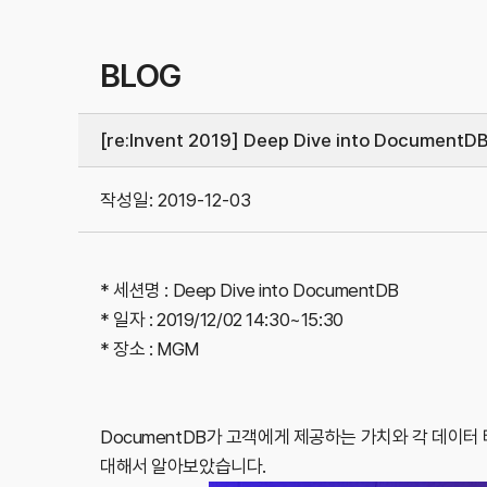
BLOG
[re:Invent 2019] Deep Dive into DocumentD
작성일:
2019-12-03
* 세션명 : Deep Dive into DocumentDB
* 일자 : 2019/12/02 14:30~15:30
* 장소 : MGM
DocumentDB가 고객에게 제공하는 가치와 각 데이터 타입
대해서 알아보았습니다.