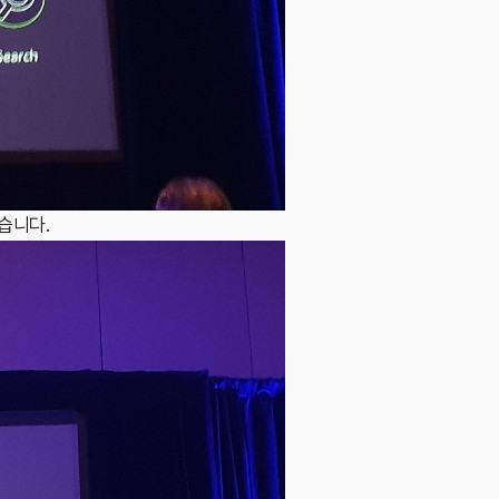
있습니다.