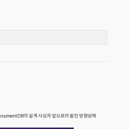
등 DocumentDB의 설계 사상과 앞으로의 발전 방향성에