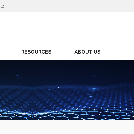
요.
RESOURCES
ABOUT US