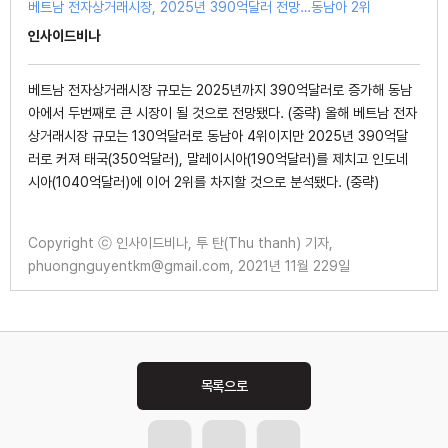
베트남 전자상거래시장, 2025년 390억달러 전망…동남아 2위
인사이드비나
베트남 전자상거래시장 규모는 2025년까지 390억달러로 증가해 동남
아에서 두번째로 큰 시장이 될 것으로 전망됐다. (중략) 올해 베트남 전자
상거래시장 규모는 130억달러로 동남아 4위이지만 2025년 390억달
러로 커져 태국(350억달러), 말레이시아(190억달러)를 제치고 인도네
시아(1040억달러)에 이어 2위를 차지할 것으로 분석됐다. (중략)
Copyright ⓒ 인사이드비나, 투 탄(Thu thanh) 기자,
phuongnguyentkm@gmail.com, 2021년 11월 229일
Post
navigation