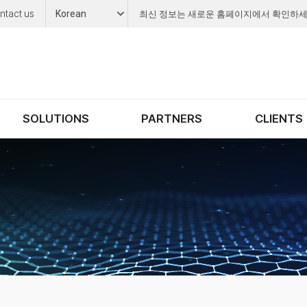
ntact us
Korean
최신 정보는 새로운 홈페이지에서 확인하세
SOLUTIONS
PARTNERS
CLIENTS