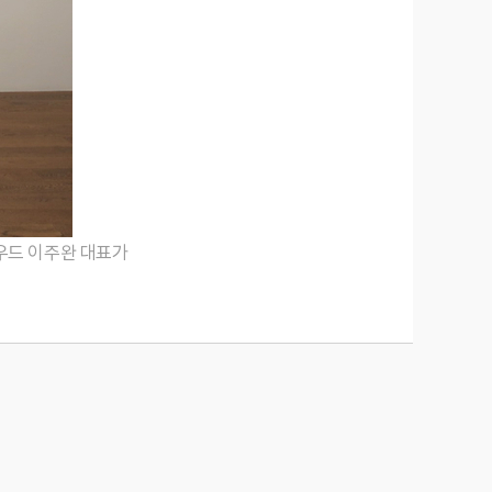
우드 이주완 대표가