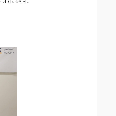
디케어 건강증진센터