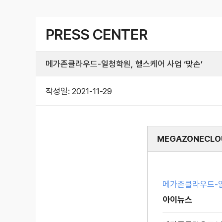
PRESS CENTER
메가존클라우드-일청학원, 헬스케어 사업 ‘맞손’
작성일:
2021-11-29
MEGAZONECLO
메가존클라우드-일
아이뉴스