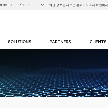
ntact us
Korean
최신 정보는 새로운 홈페이지에서 확인하세
SOLUTIONS
PARTNERS
CLIENTS