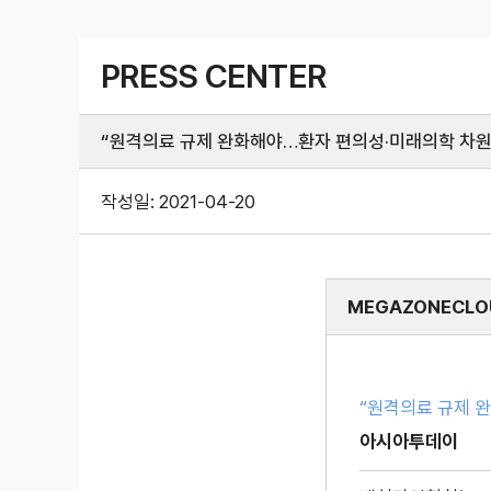
PRESS CENTER
“원격의료 규제 완화해야…환자 편의성·미래의학 차원
작성일:
2021-04-20
MEGAZONECLO
“원격의료 규제 
아시아투데이