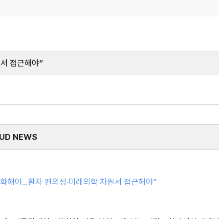
서 접근해야”
UD NEWS
완화해야…환자 편의성·미래의학 차원서 접근해야”