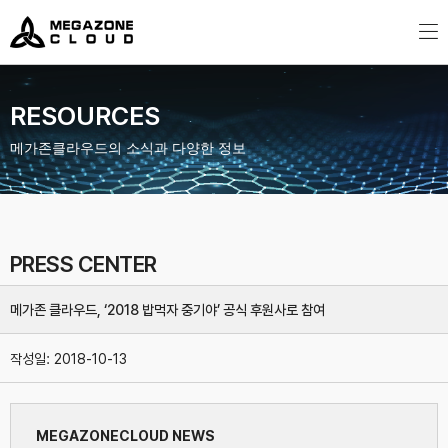
MegazoneCloud
디지털 전문 기업, 메가존클라우드
RESOURCES
메가존클라우드의 소식과 다양한 정보
PRESS CENTER
메가존 클라우드, ‘2018 밥먹자 중기야’ 공식 후원사로 참여
작성일:
2018-10-13
MEGAZONECLOUD NEWS