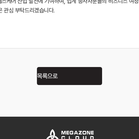
 헬스케어 산업 발전에 기여하며, 업계 종사자분들의 비즈니스 여정
은 관심 부탁드리겠습니다.