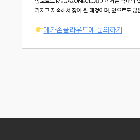
앞으로도 MEGAZONECLOUD 에서는 국내의
가지고 지속해서 찾아 뵐 예정이며, 앞으로도 많
메가존클라우드에 문의하기
Post
navigation