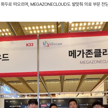
어가 화두로 떠오르며, MEGAZONECLOUD도 발맞춰 의료 부문 