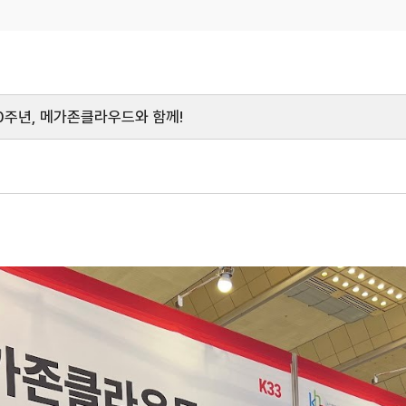
 10주년, 메가존클라우드와 함께!