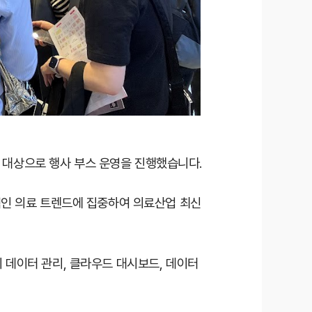
자들을 대상으로 행사 부스 운영을 진행했습니다.
래 지향적인 의료 트렌드에 집중하여 의료산업 최신
루션의 데이터 관리, 클라우드 대시보드, 데이터