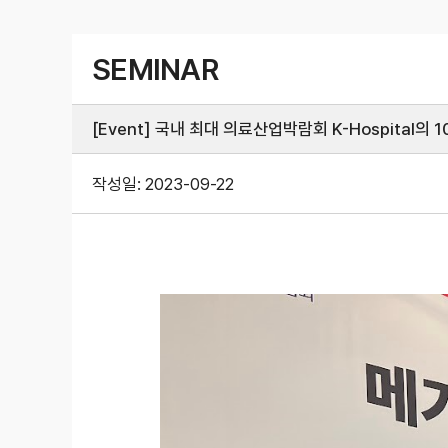
SEMINAR
[Event] 국내 최대 의료산업박람회 K-Hospital의
작성일:
2023-09-22