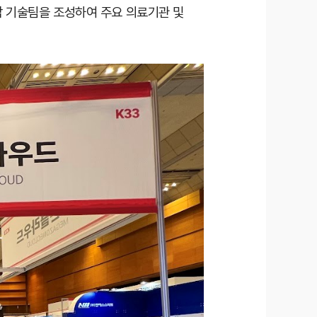
전담 기술팀을 조성하여 주요 의료기관 및