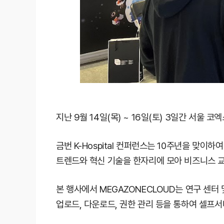
지난 9월 14일(목) ~ 16일(토) 3일간 서울 
금번 K-Hospital 컨퍼런스는 10주년을 맞이하여
트렌드와 혁신 기술을 한자리에 모아 비즈니스 
본 행사에서 MEGAZONECLOUD는 연구 센터 및 
업로드, 다운로드, 권한 관리 등을 통하여 셀프