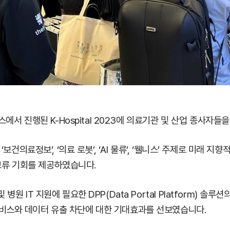
코엑스에서 진행된 K-Hospital 2023에 의료기관 및 산업 종사
 ‘보건의료정보’, ‘의료 로봇’, ‘AI 물류’, ‘웰니스’ 주제로 미
교류 기회를 제공하였습니다.
병원 IT 지원에 필요한 DPP(Data Portal Platform) 솔
서비스와 데이터 유출 차단에 대한 기대효과를 선보였습니다.