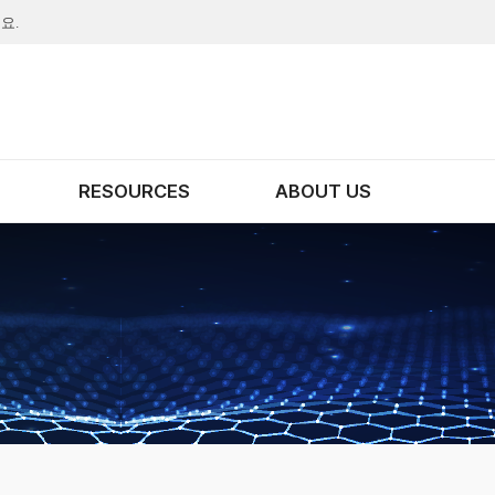
요.
RESOURCES
ABOUT US