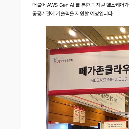
더불어 AWS Gen AI 를 통한 디지털 헬스케
공공기관에 기술력을 지원할 예정입니다.