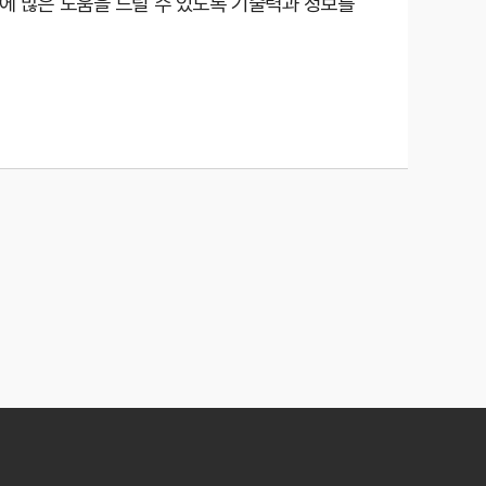
에 많은 도움을 드릴 수 있도록 기술력과 정보를