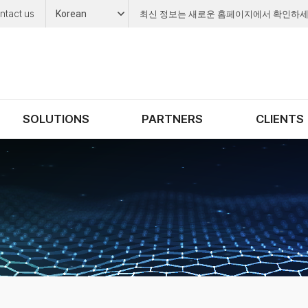
ntact us
Korean
최신 정보는 새로운 홈페이지에서 확인하세
SOLUTIONS
PARTNERS
CLIENTS