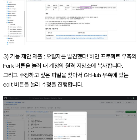
3) 기능 제안 제출 : 오탈자를 발견했다! 하면 프로젝트 우측의
Fork 버튼을 눌러 내 계정의 원격 저장소에 복사합니다.
그리고 수정하고 싶은 파일을 찾아서 GitHub 우측에 있는
edit 버튼을 눌러 수정을 진행합니다.