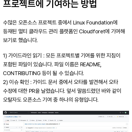
프로젝트에 기여하는 방법
수많은 오픈소스 프로젝트 중에서 Linux Foundation에
등재된 멀티 클라우드 관리 플랫폼인 Cloudforet에 기여해
보기로 했습니다.
1) 가이드라인 읽기 : 모든 프로젝트별 기여를 위한 지침이
포함된 파일이 있습니다. 파일 이름은 README,
CONTRIBUTING 등이 될 수 있습니다.
2) 이슈 확인 : 가이드 문서 중에서 오타를 발견해서 오타
수정에 대한 PR을 날렸습니다. 앞서 말씀드렸던 바와 같이
오탈자도 오픈소스 기여 중 하나의 유형입니다.