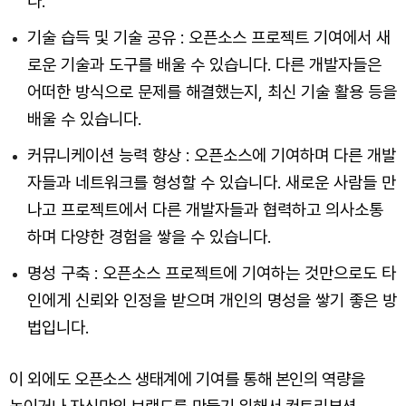
다.
기술 습득 및 기술 공유 : 오픈소스 프로젝트 기여에서 새
로운 기술과 도구를 배울 수 있습니다. 다른 개발자들은
어떠한 방식으로 문제를 해결했는지, 최신 기술 활용 등을
배울 수 있습니다.
커뮤니케이션 능력 향상 : 오픈소스에 기여하며 다른 개발
자들과 네트워크를 형성할 수 있습니다. 새로운 사람들 만
나고 프로젝트에서 다른 개발자들과 협력하고 의사소통
하며 다양한 경험을 쌓을 수 있습니다.
명성 구축 : 오픈소스 프로젝트에 기여하는 것만으로도 타
인에게 신뢰와 인정을 받으며 개인의 명성을 쌓기 좋은 방
법입니다.
이 외에도 오픈소스 생태계에 기여를 통해 본인의 역량을