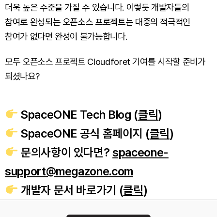
더욱 높은 수준을 가질 수 있습니다. 이렇듯 개발자들의
참여로 완성되는 오픈소스 프로젝트는 대중의 적극적인
참여가 없다면 완성이 불가능합니다.
모두 오픈소스 프로젝트 Cloudforet 기여를 시작할 준비가
되셨나요?
SpaceONE Tech Blog (
클릭
)
SpaceONE 공식 홈페이지 (
클릭
)
문의사항이 있다면?
spaceone-
support@megazone.com
개발자 문서 바로가기 (
클릭
)