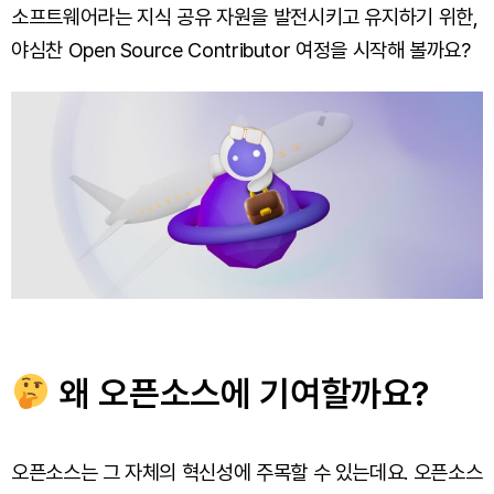
소프트웨어라는 지식 공유 자원을 발전시키고 유지하기 위한,
야심찬 Open Source Contributor 여정을 시작해 볼까요?
왜 오픈소스에 기여할까요?
오픈소스는 그 자체의 혁신성에 주목할 수 있는데요. 오픈소스