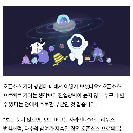
오픈소스 기여 방법에 대해서 어떻게 보셨나요? 오픈소스
프로젝트 기여는 생각보다 진입장벽이 높지 않고 누구나 할
수 있다는 점에서 주목할 부분인 것 같습니다.
“보는 눈이 많으면, 모든 버그는 사라진다”라는 리누스
법칙처럼, 다수의 참여가 지속될 경우 오픈소스 프로젝트는