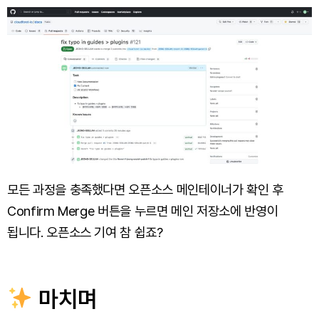
모든 과정을 충족했다면 오픈소스 메인테이너가 확인 후
Confirm Merge 버튼을 누르면 메인 저장소에 반영이
됩니다. 오픈소스 기여 참 쉽죠?
마치며