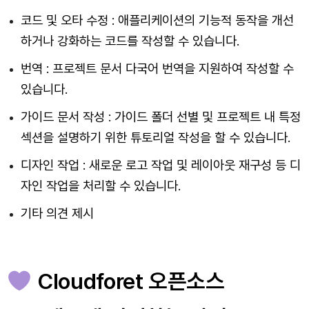
코드 및 오타 수정 : 애플리케이션의 기능적 동작을 개선
하거나 강화하는 코드를 작성할 수 있습니다.
번역 : 프로젝트 문서 다국어 번역을 지원하여 작성할 수
있습니다.
가이드 문서 작성 : 가이드 폴더 선별 및 프로젝트 내 특정
섹션을 설명하기 위한 튜토리얼 작성을 할 수 있습니다.
디자인 작업 : 새로운 로고 작업 및 레이아웃 재구성 등 디
자인 작업을 처리할 수 있습니다.
기타 의견 제시
Cloudforet 오픈소스