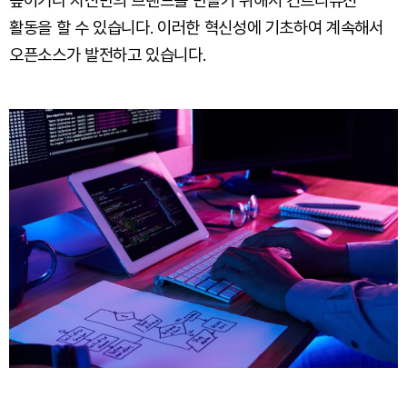
높이거나 자신만의 브랜드를 만들기 위해서 컨트리뷰션
활동을 할 수 있습니다. 이러한 혁신성에 기초하여 계속해서
오픈소스가 발전하고 있습니다.