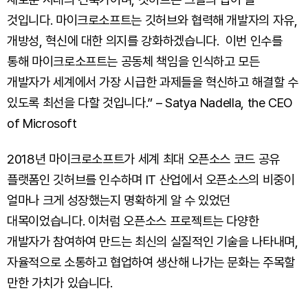
것입니다. 마이크로소프트는 깃허브와 협력해 개발자의 자유,
개방성, 혁신에 대한 의지를 강화하겠습니다. 이번 인수를
통해 마이크로소프트는 공동체 책임을 인식하고 모든
개발자가 세계에서 가장 시급한 과제들을 혁신하고 해결할 수
있도록 최선을 다할 것입니다.” – Satya Nadella, the CEO
of Microsoft
2018년 마이크로소프트가 세계 최대 오픈소스 코드 공유
플랫폼인 깃허브를 인수하며 IT 산업에서 오픈소스의 비중이
얼마나 크게 성장했는지 명확하게 알 수 있었던
대목이었습니다. 이처럼 오픈소스 프로젝트는 다양한
개발자가 참여하여 만드는 최신의 실질적인 기술을 나타내며,
자율적으로 소통하고 협업하여 생산해 나가는 문화는 주목할
만한 가치가 있습니다.