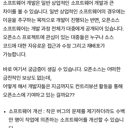
소프트웨어 개발은 일반 상업적인 소프트웨어 개발과 큰
차이를 볼 수 있습니다. 일반 상업적인 소프트웨어의 경우에는
이윤을 추구하는 목적으로 개발이 진행되는 반면, 오픈소스
소프트웨어는 개발 과정 전체가 대중에게 공개되어 있습니다.
오픈소스 프로젝트에 관심이 있는 대중들은 누구나 소스
코드에 대한 자유로운 접근과 수정 그리고 재배포가
가능합니다.
바로 여기서 궁금증이 생길 수 있습니다. 오픈소스는 어떠한
금전적인 보상도 없는데,
어떻게 해서 개발자들은 지금까지도 컨트리뷰션 활동을 통해
오픈소스에 기여하고 있는 걸까요??
소프트웨어 개선 : 작은 버그의 문제를 제기하더라도 수백
만 명이 작업에 의존하는 소프트웨어를 개선할 수 있습니