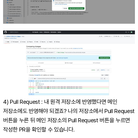
4) Pull Request : 내 원격 저장소에 반영했다면 메인
저장소에도 반영해야 되겠죠? 나의 저장소에서 Pull Request
버튼을 누른 뒤 메인 저장소의 Pull Request 버튼을 누르면
작성한 PR을 확인할 수 있습니다.