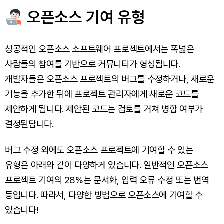
오픈소스 기여 유형
성공적인 오픈소스 소프트웨어 프로젝트에서는 폭넓은
사람들의 참여를 기반으로 커뮤니티가 형성됩니다.
개발자들은 오픈소스 프로젝트의 버그를 수정하거나, 새로운
기능을 추가한 뒤에 프로젝트 관리자에게 새로운 코드를
제안하게 됩니다. 제안된 코드는 검토를 거쳐 병합 여부가
결정된답니다.
버그 수정 외에도 오픈소스 프로젝트에 기여할 수 있는
유형은 아래와 같이 다양하게 있습니다. 일반적인 오픈소스
프로젝트 기여의 28%는 문서화, 입력 오류 수정 또는 번역
등입니다. 따라서, 다양한 방법으로 오픈소스에 기여할 수
있습니다!