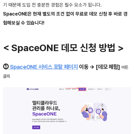
기 때문에 도입 전 충분한 경험은 필수 요소가 됩니다.
SpaceONE은 현재 별도의 조건 없이 무료로 데모 신청 후 바로 경
험해보실 수 있습니다!
< SpaceONE 데모 신청 방법 >
⓵
SpaceONE 서비스 포탈 페이지
이동 →
[데모 체험]
버튼
클릭