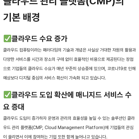
클라우드 관리 플랫폼(CMP)의
기본 배경
클라우드 수요 증가
클라우드 컴퓨팅이라는 패러다임의 기술과 개념은 사실상 거대한 자원의 활용과
다양한 서비스를 시간과 장소의 구애 없이 효율적인 비용으로 제공된다는 장점
으로 기업들의 클라우드 수요가 매년 꾸준히 상승중에 있으며, 코로나19로 인해
예상보다 디지털 중심의 서비스 확산이 가속화 되고 있습니다.
클라우드 도입 확산에 매니지드 서비스 수
요 증대
클라우드 도입이 증가하자 운영과 관리의 효율성을 높일 수 있는 솔루션인 클라
우드 관리 플랫폼(CMP, Cloud Management Platform)에 기업들의 관심
이 쏠리면서 이에 참여하는 기업 또한 함께 늘어나고 있습니다.