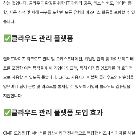
하는 것입니다. 클라우드 환경을 위한 IT 관리의 경우, 리소스 배포, 데이터 통
합, 사용 추적 및 재해 복구를 포함한 모든 유형의 비즈니스 활동을 포함할 수 있
습니다.
클라우드 관리 플랫폼
엔터프라이즈 워크로드 관리 및 오케스트레이션, 위임된 관리 및 하이브리드 배
포를 포함한 여러 목적을 위해 기업이 인프라, 특히 이기종 인프라를 더 효과적
으로 사용할 수 있도록 돕습니다. 그리고 사용자가 퍼블릭 클라우드의 단순성을
얻으며 IT팀이 운영 및 리스크를 통제할 수 있도록 기업의 클라우드 컴퓨팅을
지원합니다.
클라우드 관리 플랫폼 도입 효과
CMP 도입은 IT 서비스를 향상시키고 전사적으로 복잡한 비즈니스 과제를 해결