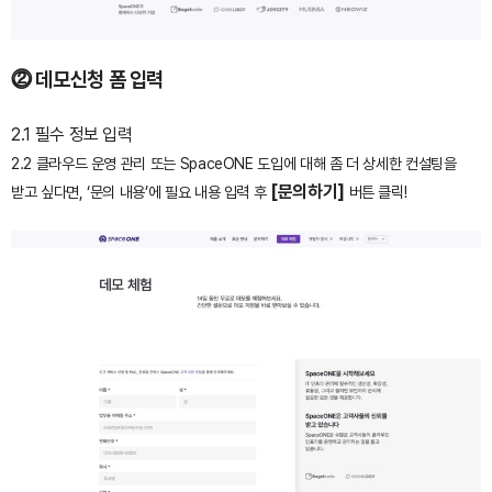
⓶ 데모신청 폼 입력
2.1 필수 정보 입력
2.2 클라우드 운영 관리 또는 SpaceONE 도입에 대해 좀 더 상세한 컨설팅을
[문의하기]
받고 싶다면, ‘문의 내용’에 필요 내용 입력 후
버튼 클릭!