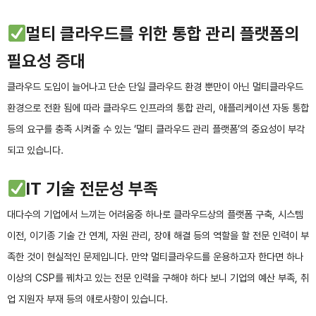
멀티 클라우드를 위한 통합 관리 플랫폼의
필요성 증대
클라우드 도입이 늘어나고 단순 단일 클라우드 환경 뿐만이 아닌 멀티클라우드
환경으로 전환 됨에 따라 클라우드 인프라의 통합 관리, 애플리케이션 자동 통합
등의 요구를 충족 시켜줄 수 있는 ‘멀티 클라우드 관리 플랫폼’의 중요성이 부각
되고 있습니다.
IT 기술 전문성 부족
대다수의 기업에서 느끼는 어려움중 하나로 클라우드상의 플랫폼 구축, 시스템
이전, 이기종 기술 간 연계, 자원 관리, 장애 해결 등의 역할을 할 전문 인력이 부
족한 것이 현실적인 문제입니다. 만약 멀티클라우드를 운용하고자 한다면 하나
이상의 CSP를 꿰차고 있는 전문 인력을 구해야 하다 보니 기업의 예산 부족, 취
업 지원자 부재 등의 애로사항이 있습니다.