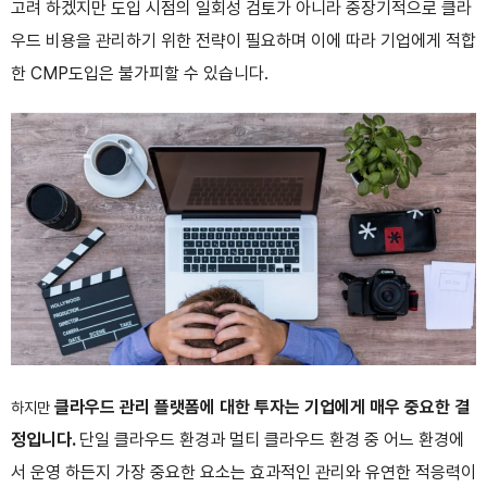
고려 하겠지만 도입 시점의 일회성 검토가 아니라 중장기적으로 클라
우드 비용을 관리하기 위한 전략이 필요하며 이에 따라 기업에게 적합
한 CMP도입은 불가피할 수 있습니다.
클라우드 관리 플랫폼에 대한 투자는 기업에게 매우 중요한 결
하지만
정입니다.
단일 클라우드 환경과 멀티 클라우드 환경 중 어느 환경에
서 운영 하든지 가장 중요한 요소는 효과적인 관리와 유연한 적응력이