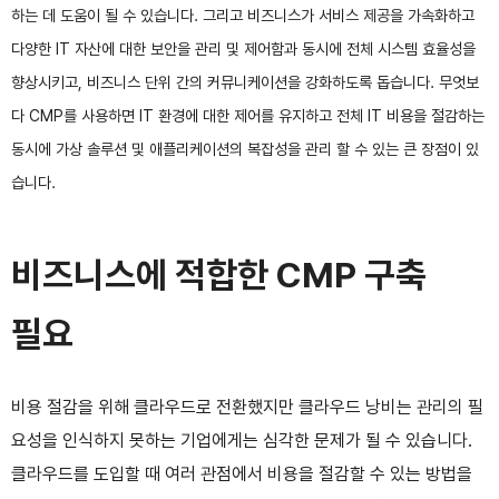
하는 데 도움이 될 수 있습니다. 그리고 비즈니스가 서비스 제공을 가속화하고
다양한 IT 자산에 대한 보안을 관리 및 제어함과 동시에 전체 시스템 효율성을
향상시키고, 비즈니스 단위 간의 커뮤니케이션을 강화하도록 돕습니다. 무엇보
다 CMP를 사용하면 IT 환경에 대한 제어를 유지하고 전체 IT 비용을 절감하는
동시에 가상 솔루션 및 애플리케이션의 복잡성을 관리 할 수 있는 큰 장점이 있
습니다.
비즈니스에 적합한 CMP 구축
필요
비용 절감을 위해 클라우드로 전환했지만 클라우드 낭비는 관리의 필
요성을 인식하지 못하는 기업에게는 심각한 문제가 될 수 있습니다.
클라우드를 도입할 때 여러 관점에서 비용을 절감할 수 있는 방법을