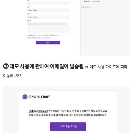
⓷ 데모 사용에 관하여 이메일이 발송됨
⇒ 데모 사용 가이드에 따라
이동해보기!