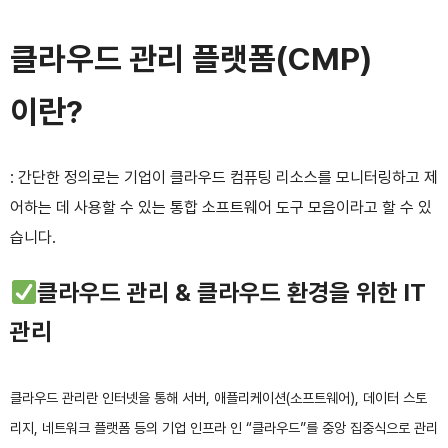
클라우드 관리 플랫폼(CMP)
이란?
: 간단한 정의로는 기업이 클라우드 컴퓨팅 리소스를 모니터링하고 제
어하는 데 사용할 수 있는 통합 소프트웨어 도구 모음이라고 할 수 있
습니다.
클라우드 관리 & 클라우드 환경을 위한 IT
관리
클라우드 관리란 인터넷을 통해 서버, 애플리케이션(소프트웨어), 데이터 스토
리지, 네트워크 플랫폼 등의 기업 인프라 인 “클라우드”를 중앙 집중식으로 관리