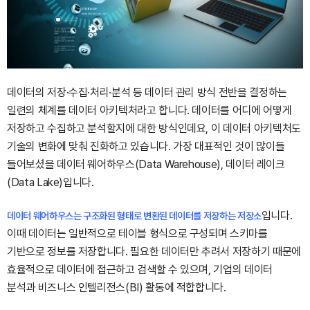
데이터의 저장·수집·처리·분석 등 데이터 관리 방식 전반을 결정하는
일련의 체계를 데이터 아키텍처라고 합니다. 데이터를 어디에 어떻게
저장하고 수집하고 분석할지에 대한 방식인데요, 이 데이터 아키텍처도
기술의 변화에 맞춰 진화하고 있습니다. 가장 대표적인 것이 많이들
들어보셨을 데이터 웨어하우스(Data Warehouse), 데이터 레이크
(Data Lake)입니다.
입니다.
데이터 웨어하우스는 구조화된 형태로 변환된 데이터를 저장하는 저장소
이때 데이터는 일반적으로 테이블 형식으로 구성되며 스키마를
기반으로 정보를 저장합니다. 필요한 데이터만 추려서 저장하기 때문에
효율적으로 데이터에 접근하고 검색할 수 있으며, 기업의 데이터
분석과 비즈니스 인텔리전스(BI) 활동에 적합합니다.