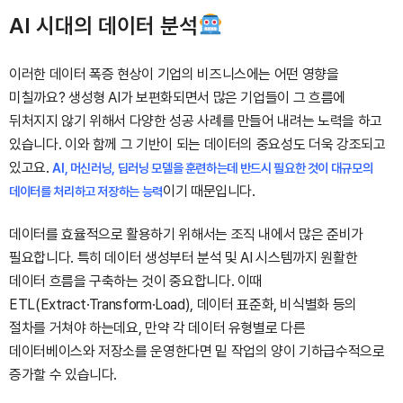
AI 시대의 데이터 분석
이러한 데이터 폭증 현상이 기업의 비즈니스에는 어떤 영향을
미칠까요? 생성형 AI가
보편화되면서 많은 기업들이 그 흐름에
뒤처지지 않기 위해서 다양한 성공 사례를 만들어 내려는 노력을 하고
있습니다. 이와 함께 그 기반이 되는 데이터의 중요성도 더욱 강조되고
있고요.
AI, 머신러닝, 딥러닝 모델을 훈련하는데 반드시 필요한 것이 대규모의
이기 때문입니다.
데이터를 처리하고 저장하는 능력
데이터를 효율적으로 활용하기 위해서는 조직 내에서 많은 준비가
필요합니다. 특히 데이터 생성부터 분석 및 AI 시스템까지 원활한
데이터 흐름을 구축하는 것이 중요합니다. 이때
ETL(Extract·Transform·Load), 데이터 표준화, 비식별화 등의
절차를 거쳐야 하는데요, 만약 각 데이터 유형별로 다른
데이터베이스와 저장소를 운영한다면 밑 작업의 양이 기하급수적으로
증가할 수 있습니다.