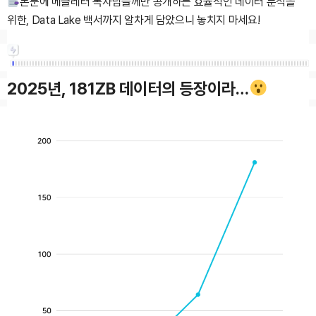
본문에 메클레터 독자님들께만 공개하는 효율적인 데이터 분석을
위한, Data Lake 백서까지 알차게 담았으니 놓치지 마세요!
2025년, 181ZB 데이터의 등장이라…