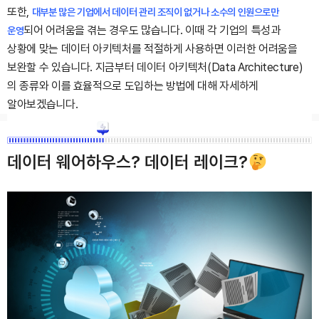
또한,
대부분 많은 기업에서 데이터 관리 조직이 없거나 소수의 인원으로만
되어 어려움을 겪는 경우도 많습니다. 이때 각 기업의 특성과
운영
상황에 맞는 데이터 아키텍처를 적절하게 사용하면 이러한 어려움을
보완할 수 있습니다. 지금부터 데이터 아키텍처(Data Architecture)
의 종류와 이를 효율적으로 도입하는 방법에 대해 자세하게
알아보겠습니다.
데이터 웨어하우스? 데이터 레이크?