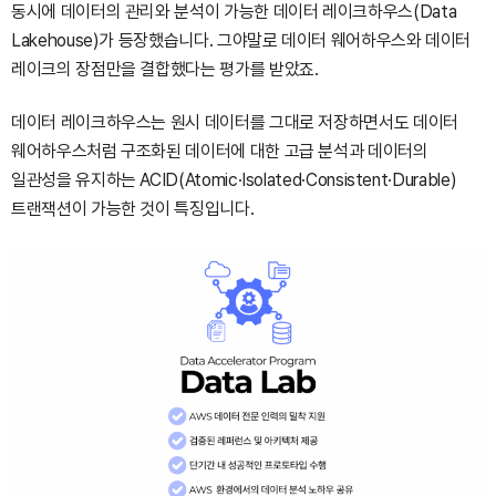
동시에 데이터의 관리와 분석이 가능한 데이터 레이크하우스(Data
Lakehouse)가 등장했습니다. 그야말로 데이터 웨어하우스와 데이터
레이크의 장점만을 결합했다는 평가를 받았죠.
데이터 레이크하우스는 원시 데이터를 그대로 저장하면서도 데이터
웨어하우스처럼 구조화된 데이터에 대한 고급 분석과 데이터의
일관성을 유지하는 ACID(Atomic·Isolated·Consistent·Durable)
트랜잭션이 가능한 것이 특징입니다.