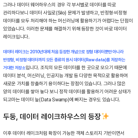
그러나 데이터 웨어하우스의 경우 각 부서별로 데이터를 따로
관리하다보니 데이터 사일로(Silo) 문제가 발생하고, 반정형·비정형
데이터를 모두 처리해야 하는 머신러닝에
활용하기가 어렵다는 단점이
있었습니다. 이러한 문제를 해결하기 위해 등장한 것이 바로 데이터
레이크입니다.
데이터 레이크는 2010년대에 처음 등장한 개념으로 정형 데이터뿐만 아니라
반정형, 비정형 데이터까지 모든 종류의 원시 데이터(Raw data)를 저장하는
입니다. 조직의 모든 데이터를 한 곳으로 모으기 때문에
거대한 저장소
데이터 분석, 머신러닝, 인공지능 개발 등 다양한 목적으로
활용하여
새로운 가치를 창출하기 용이하다는 장점이 있습니다. 그러나 많은
양의 데이터를 쌓아 놓다 보니 정작 데이터를 활용하기 어려운 상태가
되고마는 데이터 늪(Data Swamp)에 빠지는 경우도 있습니다.
두둥, 데이터 레이크하우스의 등장
이후 데이터 레이크처럼 확장이 가능한 객체 스토리지 기반이면서