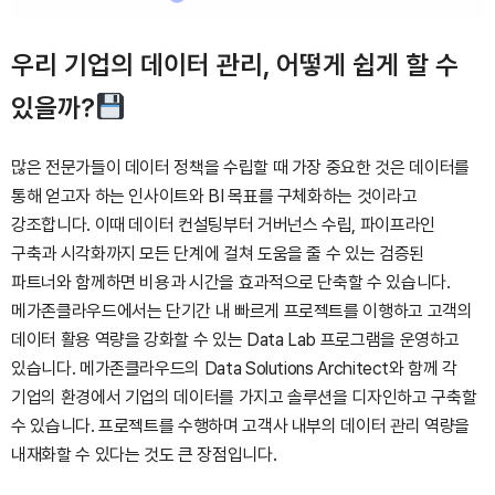
우리 기업의 데이터 관리, 어떻게 쉽게 할 수
있을까?
많은 전문가들이 데이터 정책을 수립할 때 가장 중요한 것은 데이터를
통해 얻고자 하는 인사이트와 BI 목표를 구체화하는 것이라고
강조합니다. 이때 데이터 컨설팅부터 거버넌스 수립, 파이프라인
구축과 시각화까지 모든 단계에 걸쳐 도움을 줄 수 있는 검증된
파트너와 함께하면 비용과 시간을 효과적으로 단축할 수 있습니다.
메가존클라우드에서는 단기간 내 빠르게 프로젝트를 이행하고 고객의
데이터 활용 역량을 강화할 수 있는 Data Lab 프로그램을 운영하고
있습니다. 메가존클라우드의 Data Solutions Architect와 함께 각
기업의 환경에서 기업의 데이터를 가지고 솔루션을 디자인하고 구축할
수 있습니다. 프로젝트를 수행하며 고객사 내부의 데이터 관리 역량을
내재화할 수 있다는 것도 큰 장점입니다.