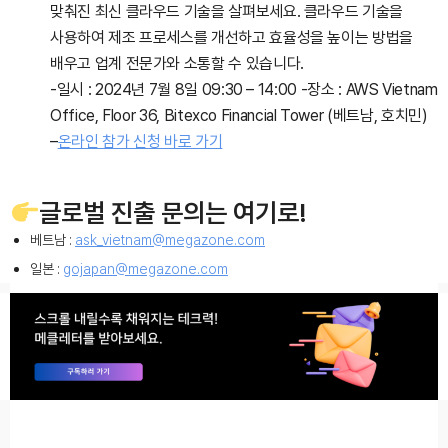
맞춰진 최신 클라우드 기술을 살펴보세요. 클라우드 기술을
사용하여 제조 프로세스를 개선하고 효율성을 높이는 방법을
배우고 업계 전문가와 소통할 수 있습니다.
-일시 : 2024년 7월 8일 09:30 – 14:00
-장소 : AWS Vietnam
Office, Floor 36, Bitexco Financial Tower (베트남, 호치민)
–
온라인 참가 신청 바로 가기
글로벌 진출 문의는 여기로!
베트남 :
ask_vietnam@megazone.com
일본 :
gojapan@megazone.com