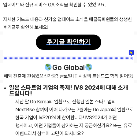
업데이트와 신규 서비스 GA 소식을 확인할 수 있었고요.
자세한 키노트 내용과 신기술 업데이트 소식을 메클특파원들의 생생한
후기글로 확인해 보세요!
후기글 확인하기
Go Global
해외 진출에 관심있으신가요?
글로벌 IT 시장의 트렌드도 함께 읽어요!
일본 스타트업 기업의 축제! IVS 2024에 대해 소개
드립니다!
지난 달 Go Korea의 일환으로 진행된 일본 스타트업의
NextRise 참여에 이어 다가오는 7월에는 Go Japan의 일환으로
한국 기업이 IVS2024에 참여합니다!
IVS2024가 어떤
행사이고, 어떤 기업들이 참가하는 지 궁금하신가요?
또는, 유료
이벤트라서 참석이 고민이 되시나요?