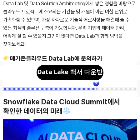
Data Lab 및 Data Solution Architecting에서 쌓은 경험을 바탕으로
클라우드 프로젝트에 소요되는 기간을 몇 개월이 아닌 며칠 단위로
가속화할 수 있으며, 가장 까다로운 기술적 애로사항을 해결해 줄 수
있는 최적의 솔루션 구축이 가능합니다. 우리 기업의 데이터 관리,
어떻게 잘 할 수 있을지 고민이 많다면 Data Lab과 함께 방법을
찾아보세요!
메가존클라우드 Data Lab에 문의하기
Data Lake 백서 다운받
기
Snowflake Data Cloud Summit에서
확인한 데이터의 미래