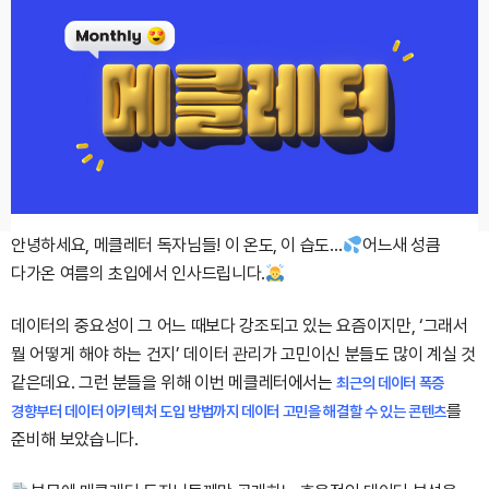
안녕하세요, 메클레터 독자님들!
이 온도, 이 습도…
어느새 성큼
다가온 여름의 초입에서 인사드립니다.
데이터의 중요성이 그 어느 때보다 강조되고 있는 요즘이지만, ‘그래서
뭘 어떻게 해야 하는 건지’ 데이터 관리가 고민이신 분들도 많이 계실 것
같은데요.
그런 분들을 위해 이번 메클레터에서는
최근의 데이터 폭증
를
경향부터 데이터 아키텍처 도입 방법까지 데이터 고민을 해결할 수 있는 콘텐츠
준비해 보았습니다.