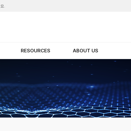
요.
RESOURCES
ABOUT US