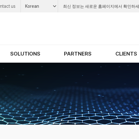
ntact us
Korean
최신 정보는 새로운 홈페이지에서 확인하세
SOLUTIONS
PARTNERS
CLIENTS