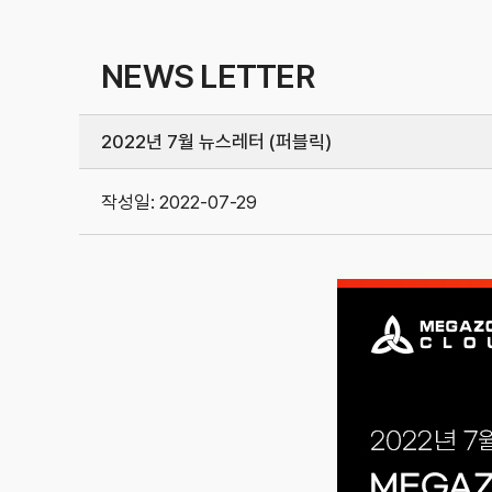
NEWS LETTER
2022년 7월 뉴스레터 (퍼블릭)
작성일:
2022-07-29